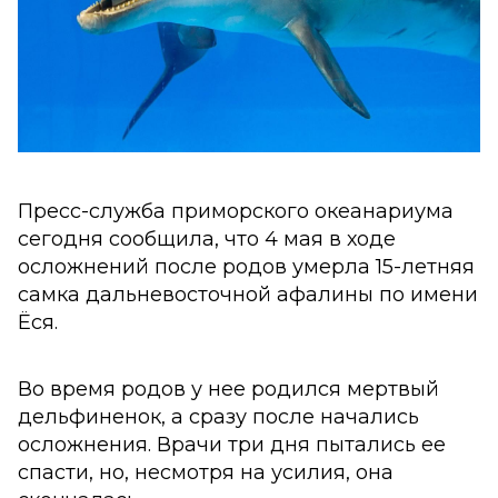
Пресс-служба приморского океанариума
сегодня сообщила, что 4 мая в ходе
осложнений после родов умерла 15-летняя
самка дальневосточной афалины по имени
Ёся.
Во время родов у нее родился мертвый
дельфиненок, а сразу после начались
осложнения. Врачи три дня пытались ее
спасти, но, несмотря на усилия, она