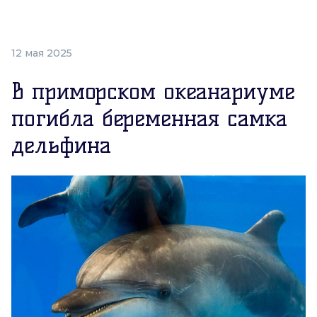
12 мая 2025
В приморском океанариуме
погибла беременная самка
дельфина