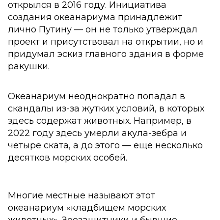
открылся в 2016 году. Инициатива
создания океанариума принадлежит
лично Путину — он не только утверждал
проект и присутствовал на открытии, но и
придумал эскиз главного здания в форме
ракушки.
Океанариум неоднократно попадал в
скандалы из-за жутких условий, в которых
здесь содержат животных. Например, в
2022 году здесь умерли акула-зебра и
четыре ската, а до этого — еще несколько
десятков морских особей.
Многие местные называют этот
океанариум «кладбищем морских