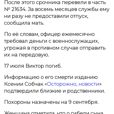
После этого срочника перевели в часть
№ 21634. За восемь месяцев службы ему
ни разу не предоставили отпуск,
сообщила мать.
По её словам, офицер ежемесячно
требовал деньги с военнослужащих,
угрожая в противном случае отправить
их на передовую.
17 июля Виктор погиб.
Информацию о его смерти изданию
Ксении Собчак «
Осторожно, новости
»
подтвердили близкие и родственники.
Похороны назначены на 9 сентября.
Женщина отметила, что о гибели сына