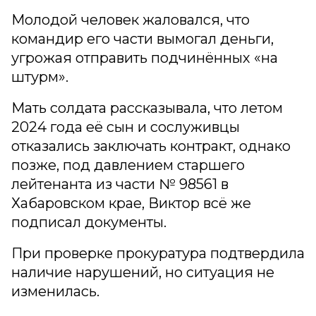
Молодой человек жаловался, что
командир его части вымогал деньги,
угрожая отправить подчинённых «на
штурм».
Мать солдата рассказывала, что летом
2024 года её сын и сослуживцы
отказались заключать контракт, однако
позже, под давлением старшего
лейтенанта из части № 98561 в
Хабаровском крае, Виктор всё же
подписал документы.
При проверке прокуратура подтвердила
наличие нарушений, но ситуация не
изменилась.