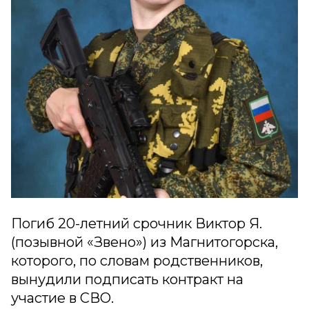
Погиб 20-летний срочник Виктор Я.
(позывной «Звено») из Магнитогорска,
которого, по словам родственников,
вынудили подписать контракт на
участие в СВО.