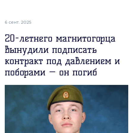
6 сент. 2025
20-летнего магнитогорца
вынудили подписать
контракт под давлением и
поборами — он погиб