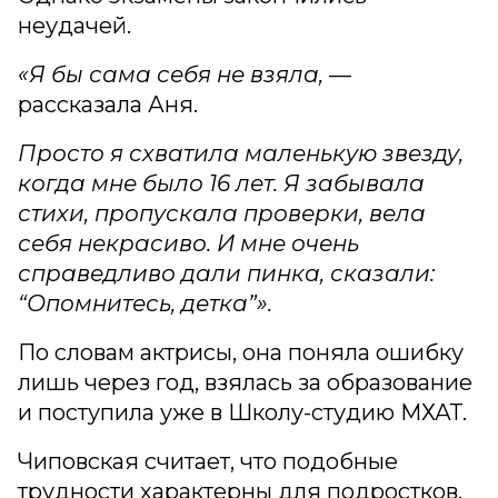
неудачей.
«Я бы сама себя не взяла,
—
рассказала Аня.
Просто я схватила маленькую звезду,
когда мне было 16 лет. Я забывала
стихи, пропускала проверки, вела
себя некрасиво. И мне очень
справедливо дали пинка, сказали:
“Опомнитесь, детка”».
По словам актрисы, она поняла ошибку
лишь через год, взялась за образование
и поступила уже в Школу-студию МХАТ.
Чиповская считает, что подобные
трудности характерны для подростков,