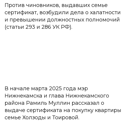
Против чиновников, выдавших семье
сертификат, возбудили дела о халатности
и превышении должностных полномочий
(статьи 293 и 286 УК РФ).
В начале марта 2025 года мэр
Нижнекамска и глава Нижнекамского
района Рамиль Муллин рассказал о
выдаче сертификата на покупку квартиры
семье Холзоды и Тоировой.