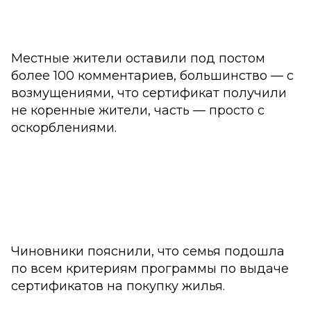
Местные жители оставили под постом
более 100 комментариев, большинство — с
возмущениями, что сертификат получили
не коренные жители, часть — просто с
оскорблениями.
Чиновники пояснили, что семья подошла
по всем критериям программы по выдаче
сертификатов на покупку жилья.