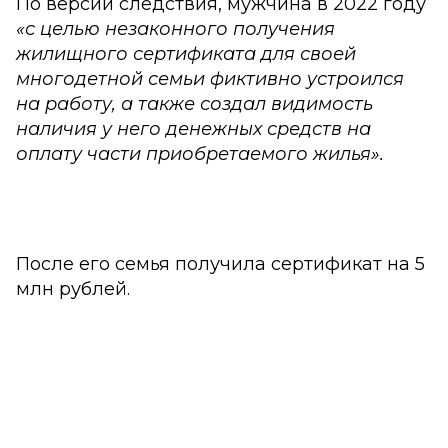
По версии следствия, мужчина в 2022 году
«с целью незаконного получения
жилищного сертификата для своей
многодетной семьи фиктивно устроился
на работу, а также создал видимость
наличия у него денежных средств на
оплату части приобретаемого жилья».
После его семья получила сертификат на 5
млн рублей.