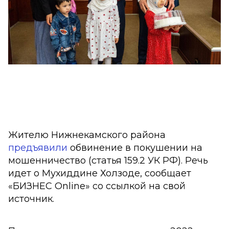
Жителю Нижнекамского района
предъявили
обвинение в покушении на
мошенничество (статья 159.2 УК РФ). Речь
идет о Мухиддине Холзоде, сообщает
«БИЗНЕС Online» со ссылкой на свой
источник.