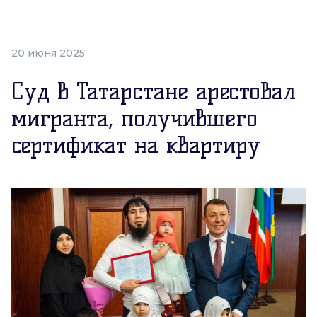
20 июня 2025
Суд в Татарстане арестовал
мигранта, получившего
сертификат на квартиру