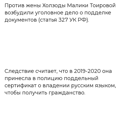
Против жены Холзоды Малики Тоировой
возбудили уголовное дело о подделке
документов (статья 327 УК РФ).
Следствие считает, что в 2019-2020 она
принесла в полицию поддельный
сертификат о владении русским языком,
чтобы получить гражданство.