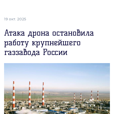
19 окт. 2025
Атака дрона остановила
работу крупнейшего
газзавода России