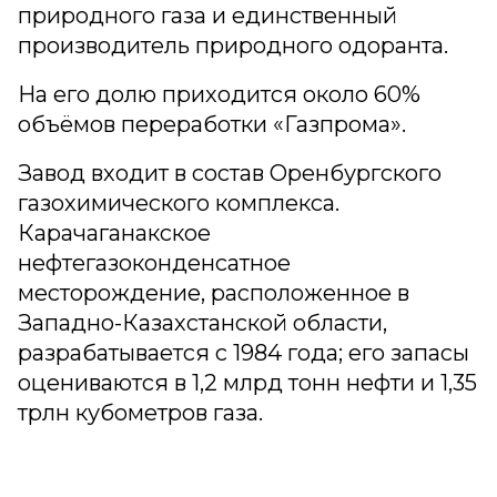
природного газа и единственный
производитель природного одоранта.
На его долю приходится около 60%
объёмов переработки «Газпрома».
Завод входит в состав Оренбургского
газохимического комплекса.
Карачаганакское
нефтегазоконденсатное
месторождение, расположенное в
Западно-Казахстанской области,
разрабатывается с 1984 года; его запасы
оцениваются в 1,2 млрд тонн нефти и 1,35
трлн кубометров газа.