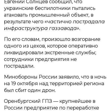
Евгений Солнцев сообщил, что
украинские беспилотники пытались
атаковать промышленный объект, в
результате чего
«частично пострадала
инфраструктура газзавода».
По его словам, произошло возгорание
одного из цехов, которое оперативно
ликвидировали экстренные службы;
сотрудники предприятия не
пострадали.
Минобороны России заявило, что в ночь
на 19 октября над территорией региона
был сбит один дрон.
Оренбургский ГПЗ — крупнейшее в
России предприятие по переработке