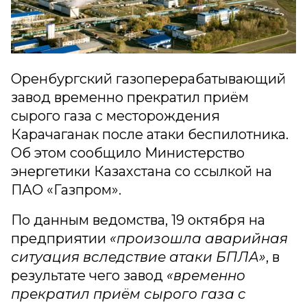
Оренбургский газоперерабатывающий
завод временно прекратил приём
сырого газа с месторождения
Карачаганак после атаки беспилотника.
Об этом сообщило Министерство
энергетики Казахстана со ссылкой на
ПАО «Газпром».
По данным ведомства, 19 октября на
предприятии
«произошла аварийная
ситуация вследствие атаки БПЛА»
, в
результате чего завод
«временно
прекратил приём сырого газа с