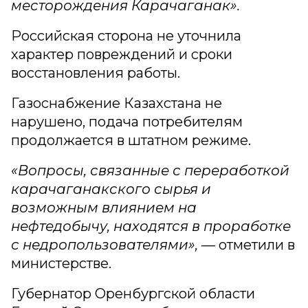
месторождения Карачаганак».
Российская сторона не уточнила
характер повреждений и сроки
восстановления работы.
Газоснабжение Казахстана не
нарушено, подача потребителям
продолжается в штатном режиме.
«Вопросы, связанные с переработкой
карачаганакского сырья и
возможным влиянием на
нефтедобычу, находятся в проработке
с недропользователями»,
— отметили в
министерстве.
Губернатор Оренбургской области