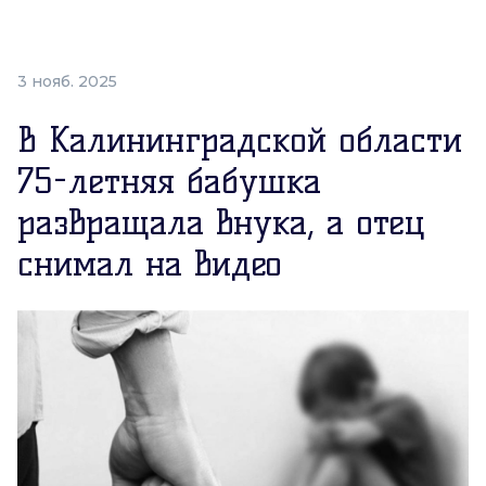
3 нояб. 2025
В Калининградской области
75-летняя бабушка
развращала внука, а отец
снимал на видео