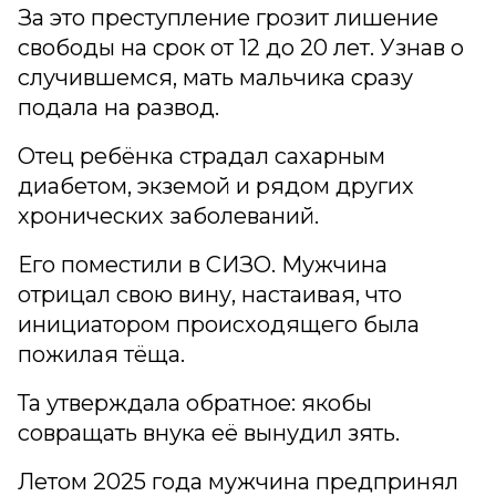
За это преступление грозит лишение
свободы на срок от 12 до 20 лет. Узнав о
случившемся, мать мальчика сразу
подала на развод.
Отец ребёнка страдал сахарным
диабетом, экземой и рядом других
хронических заболеваний.
Его поместили в СИЗО. Мужчина
отрицал свою вину, настаивая, что
инициатором происходящего была
пожилая тёща.
Та утверждала обратное: якобы
совращать внука её вынудил зять.
Летом 2025 года мужчина предпринял