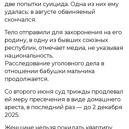
две попытки суицида. Одна из них ему
удалась: в августе обвиняемый
скончался.
Тело отправили для захоронения на его
родину, в одну из бывших союзных
республик, отмечает медиа, не указывая
национальность.
Расследование уголовного дела в
отношении бабушки мальчика
продолжается.
Со второго июня суд трижды продлевал
ей меру пресечения в виде домашнего
ареста, в последний раз — до 2 декабря
2025.
Женщине нельзя покидать квартиру,