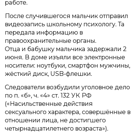
работе.
После случившегося мальчик отправил
видеозапись школьному психологу. Та
передала информацию в
правоохранительные органы.
Отца и бабушку мальчика задержали 2
июня. В доме изъяли все электронные
носители: ноутбуки, смартфон мужчины,
жёсткий диск, USB-флешки.
Следователи возбудили уголовное дело
по п. «б», ч. «4» ст. 132 УК РФ
(«Насильственные действия
сексуального характера, совершённые в
отношении лица, не достигшего
четырнадцатилетнего возраста»).