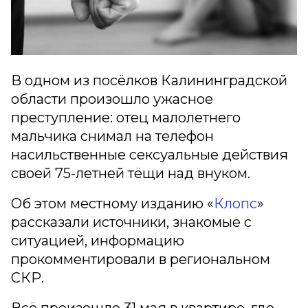
В одном из посёлков Калининградской
области произошло ужасное
преступление: отец малолетнего
мальчика снимал на телефон
насильственные сексуальные действия
своей 75-летней тёщи над внуком.
Об этом местному изданию «
Клопс
»
рассказали источники, знакомые с
ситуацией, информацию
прокомментировали в региональном
СКР.