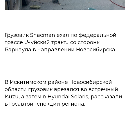
Грузовик Shacman ехал по федеральной
трассе «Чуйский тракт» со стороны
Барнаула в направлении Новосибирска.
В Искитимском районе Новосибирской
области грузовик врезался во встречный
Isuzu, а затем в Hyundai Solaris, рассказали
в Госавтоинспекции региона.