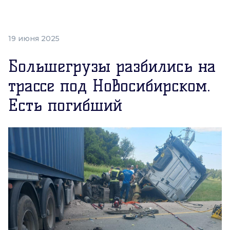
19 июня 2025
Большегрузы разбились на
трассе под Новосибирском.
Есть погибший