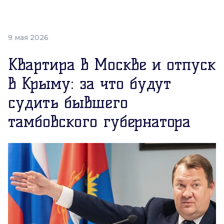
9 мая 2026
Квартира в Москве и отпуск
в Крыму: за что будут
судить бывшего
тамбовского губернатора