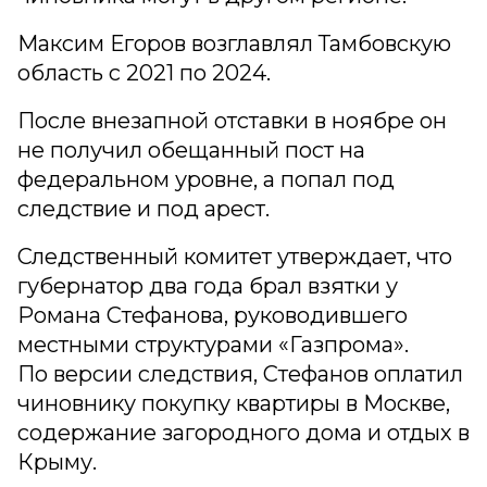
Максим Егоров возглавлял Тамбовскую
область с 2021 по 2024.
После внезапной отставки в ноябре он
не получил обещанный пост на
федеральном уровне, а попал под
следствие и под арест.
Следственный комитет утверждает, что
губернатор два года брал взятки у
Романа Стефанова, руководившего
местными структурами «Газпрома».
По версии следствия, Стефанов оплатил
чиновнику покупку квартиры в Москве,
содержание загородного дома и отдых в
Крыму.