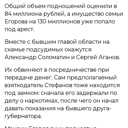
Общий объем подношений оценили в
84 миллиона рублей, а имущество семьи
Егорова на 130 миллионов уже попало
под арест.
Вместе с бывшим главой области на
скамье подсудимых окажутся
Александр Соломатин и Сергей Аганов.
Их обвиняют в посредничестве при
передаче денег. Сам предполагаемый
взяткодатель Стефанов тоже находится
под замком: сначала его задержали по
делу о наркотиках, после чего он начал
давать показания на бывшего друга-
губернатора.