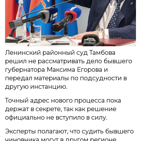
Ленинский районный суд Тамбова
решил не рассматривать дело бывшего
губернатора Максима Егорова и
передал материалы по подсудности в
другую инстанцию.
Точный адрес нового процесса пока
держат в секрете, так как решение
официально не вступило в силу.
Эксперты полагают, что судить бывшего
чиновника могут в другом регионе.