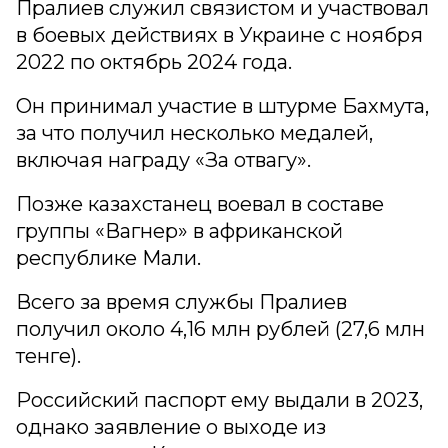
Пралиев служил связистом и участвовал
в боевых действиях в Украине с ноября
2022 по октябрь 2024 года.
Он принимал участие в штурме Бахмута,
за что получил несколько медалей,
включая награду «За отвагу».
Позже казахстанец воевал в составе
группы «Вагнер» в африканской
республике Мали.
Всего за время службы Пралиев
получил около 4,16 млн рублей (27,6 млн
тенге).
Российский паспорт ему выдали в 2023,
однако заявление о выходе из