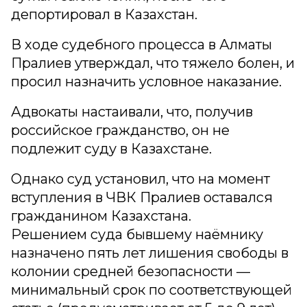
депортировал в Казахстан.
В ходе судебного процесса в Алматы
Пралиев утверждал, что тяжело болен, и
просил назначить условное наказание.
Адвокаты настаивали, что, получив
российское гражданство, он не
подлежит суду в Казахстане.
Однако суд установил, что на момент
вступления в ЧВК Пралиев оставался
гражданином Казахстана.
Решением суда бывшему наёмнику
назначено пять лет лишения свободы в
колонии средней безопасности —
минимальный срок по соответствующей