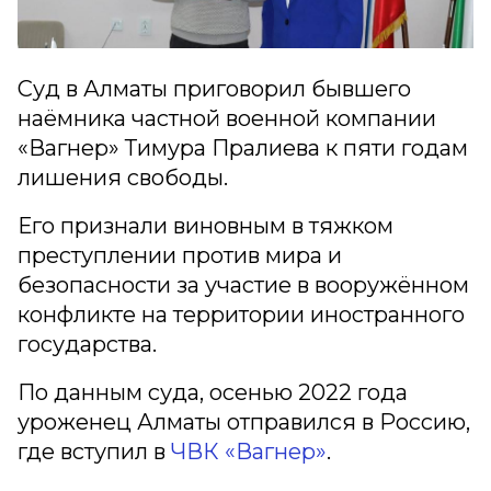
Суд в Алматы приговорил бывшего
наёмника частной военной компании
«Вагнер» Тимура Пралиева к пяти годам
лишения свободы.
Его признали виновным в тяжком
преступлении против мира и
безопасности за участие в вооружённом
конфликте на территории иностранного
государства.
По данным суда, осенью 2022 года
уроженец Алматы отправился в Россию,
где вступил в
ЧВК «Вагнер»
.