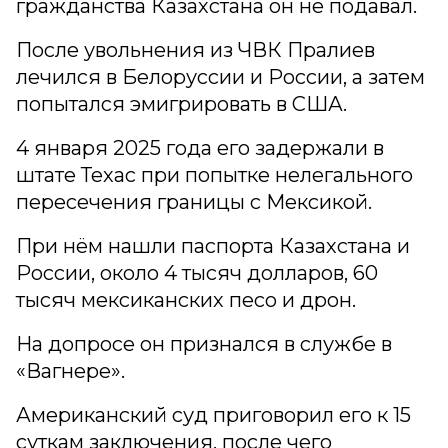
гражданства Казахстана он не подавал.
После увольнения из ЧВК Пралиев
лечился в Белоруссии и России, а затем
попытался эмигрировать в США.
4 января 2025 года его задержали в
штате Техас при попытке нелегального
пересечения границы с Мексикой.
При нём нашли паспорта Казахстана и
России, около 4 тысяч долларов, 60
тысяч мексиканских песо и дрон.
На допросе он признался в службе в
«Вагнере».
Американский суд приговорил его к 15
суткам заключения, после чего