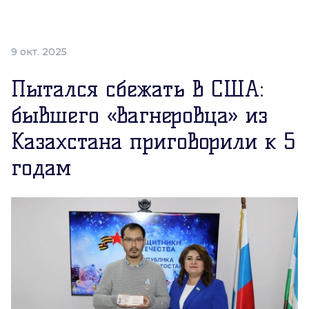
9 окт. 2025
Пытался сбежать в США:
бывшего «вагнеровца» из
Казахстана приговорили к 5
годам