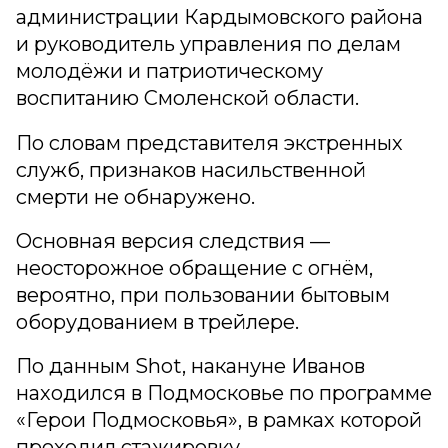
администрации Кардымовского района
и руководитель управления по делам
молодёжи и патриотическому
воспитанию Смоленской области.
По словам представителя экстренных
служб, признаков насильственной
смерти не обнаружено.
Основная версия следствия —
неосторожное обращение с огнём,
вероятно, при пользовании бытовым
оборудованием в трейлере.
По данным Shot, накануне Иванов
находился в Подмосковье по программе
«Герои Подмосковья», в рамках которой
проходил стажировку.