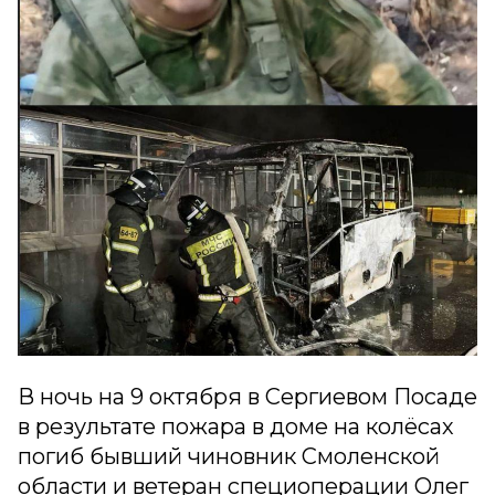
В ночь на 9 октября в Сергиевом Посаде
в результате пожара в доме на колёсах
погиб бывший чиновник Смоленской
области и ветеран специоперации Олег