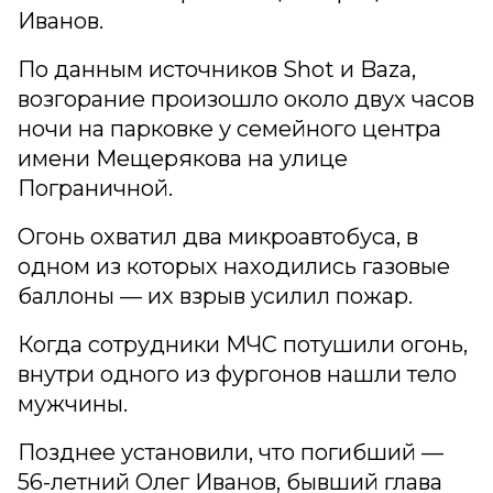
Иванов.
По данным источников Shot и Baza,
возгорание произошло около двух часов
ночи на парковке у семейного центра
имени Мещерякова на улице
Пограничной.
Огонь охватил два микроавтобуса, в
одном из которых находились газовые
баллоны — их взрыв усилил пожар.
Когда сотрудники МЧС потушили огонь,
внутри одного из фургонов нашли тело
мужчины.
Позднее установили, что погибший —
56-летний Олег Иванов, бывший глава