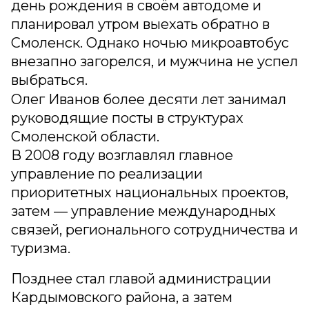
день рождения в своём автодоме и
планировал утром выехать обратно в
Смоленск. Однако ночью микроавтобус
внезапно загорелся, и мужчина не успел
выбраться.
Олег Иванов более десяти лет занимал
руководящие посты в структурах
Смоленской области.
В 2008 году возглавлял главное
управление по реализации
приоритетных национальных проектов,
затем — управление международных
связей, регионального сотрудничества и
туризма.
Позднее стал главой администрации
Кардымовского района, а затем