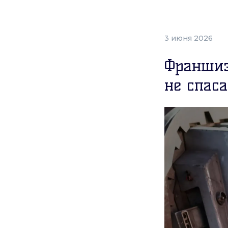
3 июня 2026
Франшиз
не спаса