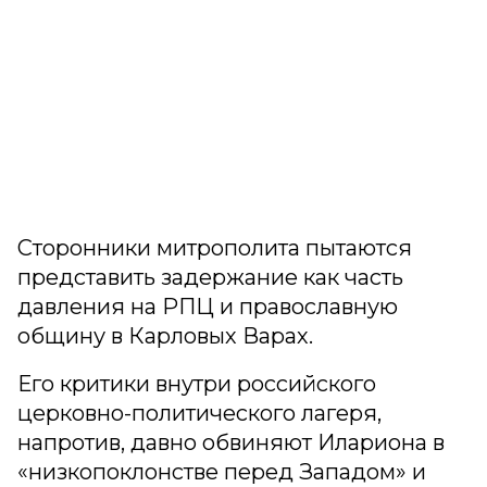
Сторонники митрополита пытаются
представить задержание как часть
давления на РПЦ и православную
общину в Карловых Варах.
Его критики внутри российского
церковно-политического лагеря,
напротив, давно обвиняют Илариона в
«низкопоклонстве перед Западом» и