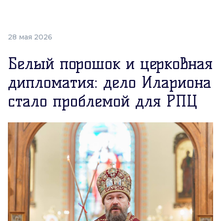
28 мая 2026
Белый порошок и церковная
дипломатия: дело Илариона
стало проблемой для РПЦ