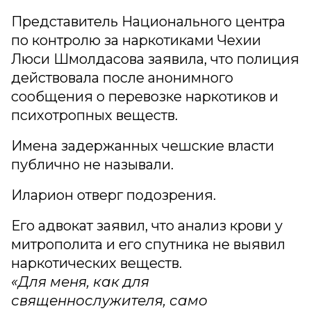
Представитель Национального центра
по контролю за наркотиками Чехии
Люси Шмолдасова заявила, что полиция
действовала после анонимного
сообщения о перевозке наркотиков и
психотропных веществ.
Имена задержанных чешские власти
публично не называли.
Иларион отверг подозрения.
Его адвокат заявил, что анализ крови у
митрополита и его спутника не выявил
наркотических веществ.
«Для меня, как для
священнослужителя, само