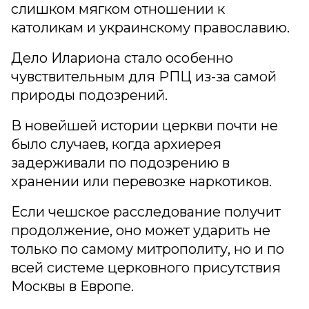
слишком мягком отношении к
католикам и украинскому православию.
Дело Илариона стало особенно
чувствительным для РПЦ из-за самой
природы подозрений.
В новейшей истории церкви почти не
было случаев, когда архиерея
задерживали по подозрению в
хранении или перевозке наркотиков.
Если чешское расследование получит
продолжение, оно может ударить не
только по самому митрополиту, но и по
всей системе церковного присутствия
Москвы в Европе.