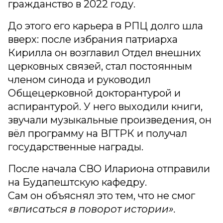
гражданство в 2022 году.
До этого его карьера в РПЦ долго шла
вверх: после избрания патриарха
Кирилла он возглавил Отдел внешних
церковных связей, стал постоянным
членом синода и руководил
Общецерковной докторантурой и
аспирантурой. У него выходили книги,
звучали музыкальные произведения, он
вёл программу на ВГТРК и получал
государственные награды.
После начала СВО Илариона отправили
на Будапештскую кафедру.
Сам он объяснял это тем, что не смог
«вписаться в поворот истории».