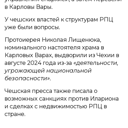
в Карловы Вары.
У чешских властей к структурам РПЦ
уже были вопросы.
Протоиерея Николая Лищенюка,
номинального настоятеля храма в
Карловых Варах, выдворили из Чехии в
августе 2024 года из-за
«деятельности,
угрожающей национальной
безопасности».
Чешская пресса также писала о
возможных санкциях против Илариона
и сделках с недвижимостью РПЦ в
стране.