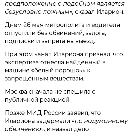
предположение о подобном является
безусловно ложным»,
сказал Иларион.
Днём 26 мая митрополита и водителя
отпустили без обвинений, залога,
подписки и запрета на выезд.
При этом канал Илариона признал, что
экспертиза отнесла найденный в
машине «белый порошок» к
запрещённым веществам.
Москва сначала не спешила с
публичной реакцией.
Позже МИД России заявил, что
Илариона задержали
«по надуманному
обвинению»,
и назвал дело