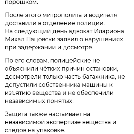
порошком.
После этого митрополита и водителя
доставили в отделение полиции.
На следующий день адвокат Илариона
Михал Пацовски заявил о нарушениях
при задержании и досмотре.
По его словам, полицейские не
объяснили чётких причин остановки,
досмотрели только часть багажника, не
допустили собственника машины к
изъятию вещества и не обеспечили
независимых понятых.
Защита также настаивает на
независимой экспертизе вещества и
следов на упаковке.