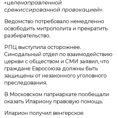
«целенаправленной
срежиссированной провокацией».
Ведомство потребовало немедленно
освободить митрополита и прекратить
разбирательство.
РПЦ выступила осторожнее.
Синодальный отдел по взаимодействию
церкви с обществом и СМИ заявил, что
граждане Евросоюза должны быть
защищены от незаконного уголовного
преследования.
В Московском патриархате пообещали
оказать Илариону правовую помощь.
Иларион получил венгерское