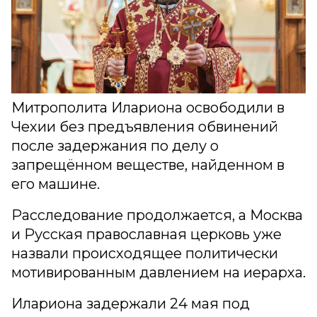
Митрополита Илариона освободили в
Чехии без предъявления обвинений
после задержания по делу о
запрещённом веществе, найденном в
его машине.
Расследование продолжается, а Москва
и Русская православная церковь уже
назвали происходящее политически
мотивированным давлением на иерарха.
Илариона задержали 24 мая под