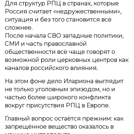
Для структур РПЦ в странах, которые
Россия считает «недружественными»,
ситуация и без того становится всё
сложнее.
После начала СВО западные политики,
СМИ и часть православной
общественности всё чаще говорят о
возможной роли церковных центров как
каналов российского влияния.
На этом фоне дело Илариона выглядит
не только уголовным эпизодом, но и
частью более широкого конфликта
вокруг присутствия РПЦ в Европе.
Главный вопрос остаётся прежним: как
запрещённое вещество оказалось в