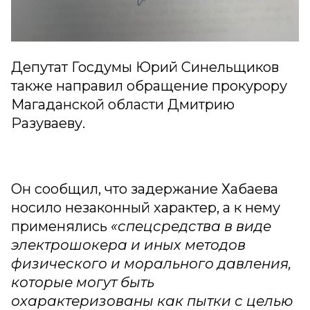
Депутат Госдумы Юрий Синельщиков
также направил обращение прокурору
Магаданской области Дмитрию
Разуваеву.
Он сообщил, что задержание Хабаева
носило незаконный характер, а к нему
применялись
«спецсредства в виде
электрошокера и иных методов
физического и морального давления,
которые могут быть
охарактеризованы как пытки с целью