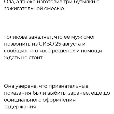
Ола, а также изготовив три бутылки с
зажигательной смесью.
Голикова заявляет, что её муж смог
позвонить из СИЗО 25 августа и
сообщил, что «всё решено» и помощи
ждать не стоит.
Она уверена, что признательные
показания были выбиты заранее, ещё до
официального оформления
задержания.