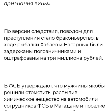
признания вины».
По версии следствия, поводом для
преступления стало браконьерство: в
ходе рыбалки Хабаев и Нагорных были
задержаны пограничниками и
оштрафованы на три миллиона рублей.
В ФСБ утверждают, что мужчины якобы
решили отомстить, распылив
химическое вещество на автомобили
сотрудников ФСБ в Магадане и посёлке