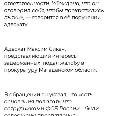
ответственности. Убеждена, что он
оговорил себя, чтобы прекратились
пытки»,
— говорится в её поручении
адвокату.
Адвокат Максим Сикач,
представляющий интересы
задержанных, подал жалобу в
прокуратуру Магаданской области.
В обращении он указал, что
«есть
основания полагать, что
сотрудниками ФСБ России… были
совершены преступления,