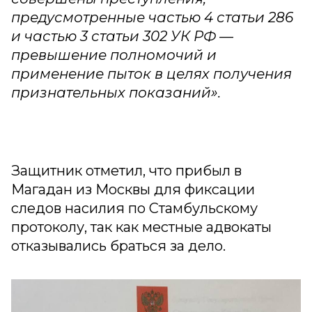
предусмотренные частью 4 статьи 286
и частью 3 статьи 302 УК РФ —
превышение полномочий и
применение пыток в целях получения
признательных показаний».
Защитник отметил, что прибыл в
Магадан из Москвы для фиксации
следов насилия по Стамбульскому
протоколу, так как местные адвокаты
отказывались браться за дело.