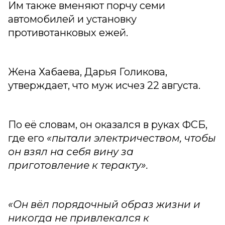
Им также вменяют порчу семи
автомобилей и установку
противотанковых ежей.
Жена Хабаева, Дарья Голикова,
утверждает, что муж исчез 22 августа.
По её словам, он оказался в руках ФСБ,
где его
«пытали электричеством, чтобы
он взял на себя вину за
приготовление к теракту».
«Он вёл порядочный образ жизни и
никогда не привлекался к