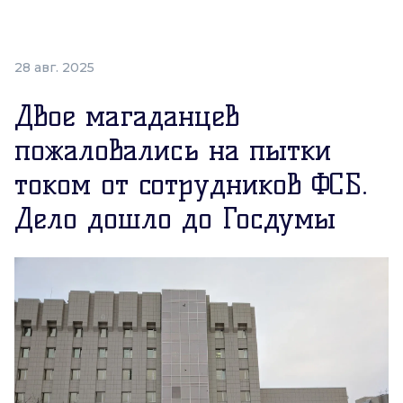
28 авг. 2025
Двое магаданцев
пожаловались на пытки
током от сотрудников ФСБ.
Дело дошло до Госдумы