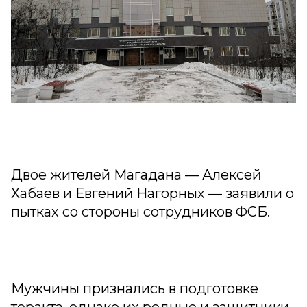
Двое жителей Магадана — Алексей
Хабаев и Евгений Нагорных — заявили о
пытках со стороны сотрудников ФСБ.
Мужчины признались в подготовке