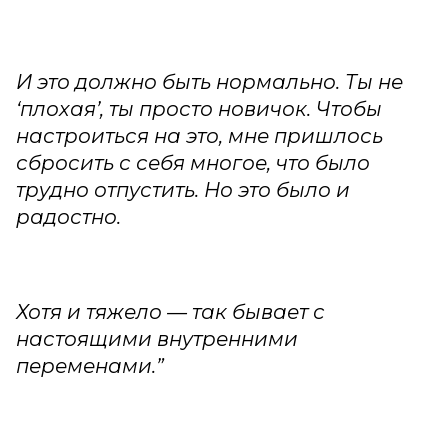
И это должно быть нормально. Ты не
‘плохая’, ты просто новичок. Чтобы
настроиться на это, мне пришлось
сбросить с себя многое, что было
трудно отпустить. Но это было и
радостно.
Хотя и тяжело — так бывает с
настоящими внутренними
переменами.”