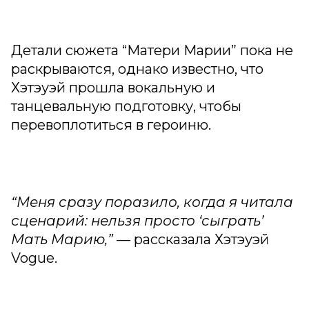
Детали сюжета “Матери Марии” пока не
раскрываются, однако известно, что
Хэтэуэй прошла вокальную и
танцевальную подготовку, чтобы
перевоплотиться в героиню.
“Меня сразу поразило, когда я читала
сценарий: нельзя просто ‘сыграть’
Мать Марию,”
— рассказала Хэтэуэй
Vogue.