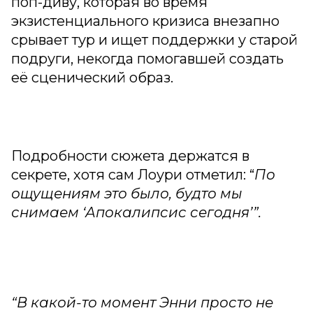
поп-диву, которая во время
экзистенциального кризиса внезапно
срывает тур и ищет поддержки у старой
подруги, некогда помогавшей создать
её сценический образ.
Подробности сюжета держатся в
секрете, хотя сам Лоури отметил: “
По
ощущениям это было, будто мы
снимаем ‘Апокалипсис сегодня’”.
“В какой-то момент Энни просто не