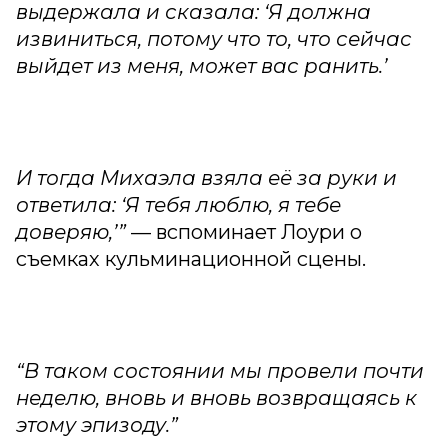
выдержала и сказала: ‘Я должна
извиниться, потому что то, что сейчас
выйдет из меня, может вас ранить.’
И тогда Михаэла взяла её за руки и
ответила: ‘Я тебя люблю, я тебе
доверяю,’”
— вспоминает Лоури о
съемках кульминационной сцены.
“В таком состоянии мы провели почти
неделю, вновь и вновь возвращаясь к
этому эпизоду.”