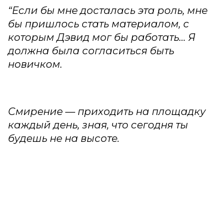
“Если бы мне досталась эта роль, мне
бы пришлось стать материалом, с
которым Дэвид мог бы работать… Я
должна была согласиться быть
новичком.
Смирение — приходить на площадку
каждый день, зная, что сегодня ты
будешь не на высоте.