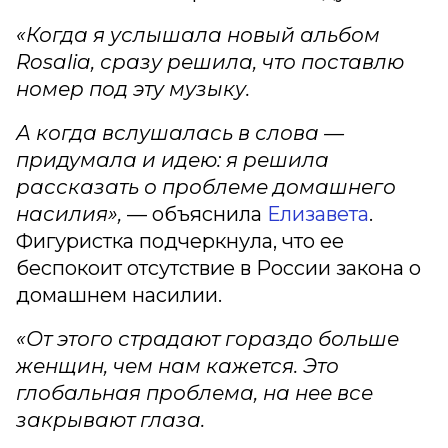
«Когда я услышала новый альбом
Rosalia, сразу решила, что поставлю
номер под эту музыку.
А когда вслушалась в слова —
придумала и идею: я решила
рассказать о проблеме домашнего
насилия»,
— объяснила
Елизавета
.
Фигуристка подчеркнула, что ее
беспокоит отсутствие в России закона о
домашнем насилии.
«От этого страдают гораздо больше
женщин, чем нам кажется. Это
глобальная проблема, на нее все
закрывают глаза.