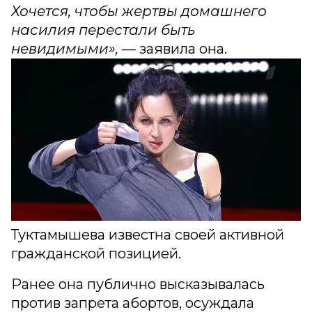
Хочется, чтобы жертвы домашнего
насилия перестали быть
невидимыми»,
— заявила она.
Туктамышева известна своей активной
гражданской позицией.
Ранее она публично высказывалась
против запрета абортов, осуждала