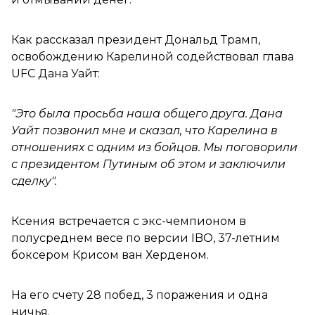
Как рассказал президент Дональд Трамп,
освобождению Карелиной содействовал глава
UFC Дана Уайт:
"Это была просьба наша общего друга. Дана
Уайт позвонил мне и сказал, что Карелина в
отношениях с одним из бойцов. Мы поговорили
с президентом Путиным об этом и заключили
сделку".
Ксения встречается с экс-чемпионом в
полусреднем весе по версии IBO, 37-летним
боксером Крисом ван Херденом.
На его счету 28 побед, 3 поражения и одна
ничья.