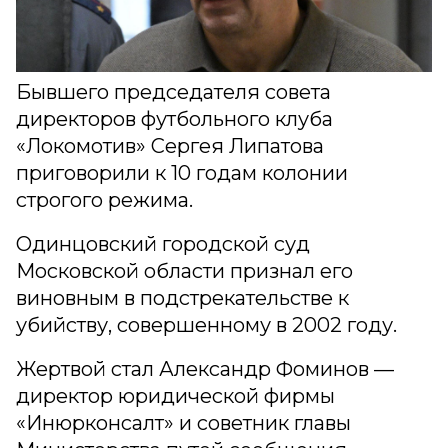
Бывшего председателя совета
директоров футбольного клуба
«Локомотив» Сергея Липатова
приговорили к 10 годам колонии
строгого режима.
Одинцовский городской суд
Московской области признал его
виновным в подстрекательстве к
убийству, совершенному в 2002 году.
Жертвой стал Александр Фоминов —
директор юридической фирмы
«Инюрконсалт» и советник главы