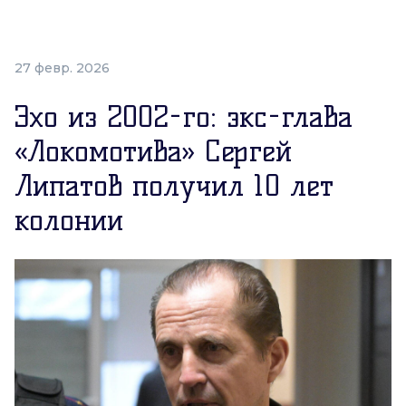
27 февр. 2026
Эхо из 2002-го: экс-глава
«Локомотива» Сергей
Липатов получил 10 лет
колонии