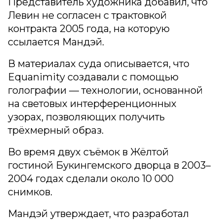
Представитель художника добавил, что
Левин не согласен с трактовкой
контракта 2005 года, на которую
ссылается Мандэй.
В материалах суда описывается, что
Equanimity создавали с помощью
голографии — технологии, основанной
на световых интерференционных
узорах, позволяющих получить
трёхмерный образ.
Во время двух съёмок в Жёлтой
гостиной Букингемского дворца в 2003–
2004 годах сделали около 10 000
снимков.
Мандэй утверждает, что разработал