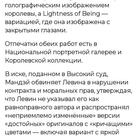
голографическим изображением
королевы, а Lightness of Being —
вариацией, где она изображена с
закрытыми глазами.
Отпечатки обеих работ есть в
Национальной портретной галерее и
Королевской коллекции.
В иске, поданном в Высокий суд,
Мандэй обвиняет Левина в нарушении
контракта и моральных прав, утверждая,
что Левин не указывал его как
равноправного автора и распространял
«неприемлемо изменённые» версии
«достойных» оригиналов с «кричащими»
цветами — включая вариант с яркой