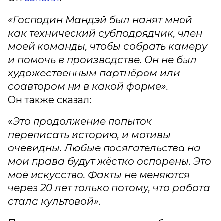
«Господин Мандэй был нанят мной
как технический субподрядчик, член
моей команды, чтобы собрать камеру
и помочь в производстве. Он не был
художественным партнёром или
соавтором ни в какой форме».
Он также сказал:
«Это продолжение попыток
переписать историю, и мотивы
очевидны. Любые посягательства на
мои права будут жёстко оспорены. Это
моё искусство. Факты не меняются
через 20 лет только потому, что работа
стала культовой».