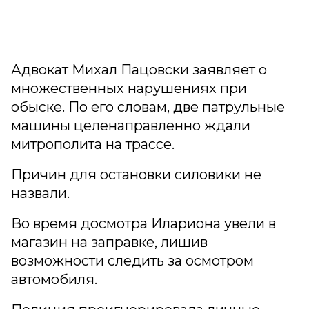
Адвокат Михал Пацовски заявляет о
множественных нарушениях при
обыске. По его словам, две патрульные
машины целенаправленно ждали
митрополита на трассе.
Причин для остановки силовики не
назвали.
Во время досмотра Илариона увели в
магазин на заправке, лишив
возможности следить за осмотром
автомобиля.