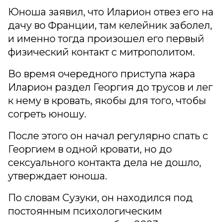
Юноша заявил, что Иларион отвез его на
дачу во Франции, там келейник заболел,
и именно тогда произошел его первый
физический контакт с митрополитом.
Во время очередного приступа жара
Иларион раздел Георгия до трусов и лег
к нему в кровать, якобы для того, чтобы
согреть юношу.
После этого он начал регулярно спать с
Георгием в одной кровати, но до
сексуального контакта дела не дошло,
утверждает юноша.
По словам Сузуки, он находился под
постоянным психологическим