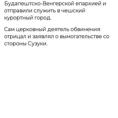
Будапештско-Венгерской епархией и
отправили служить в чешский
курортный город.
Сам церковный деятель обвинения
отрицал и заявлял о вымогательстве со
стороны Сузуки.