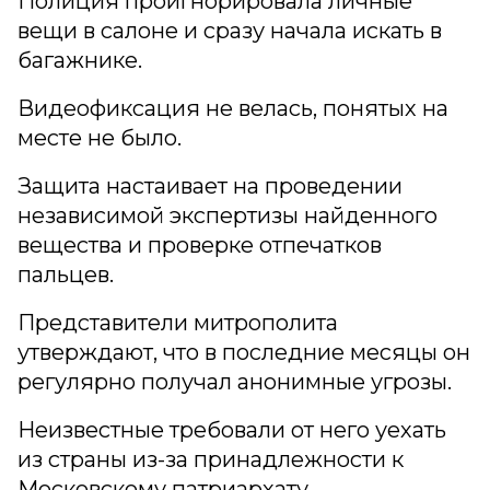
Полиция проигнорировала личные
вещи в салоне и сразу начала искать в
багажнике.
Видеофиксация не велась, понятых на
месте не было.
Защита настаивает на проведении
независимой экспертизы найденного
вещества и проверке отпечатков
пальцев.
Представители митрополита
утверждают, что в последние месяцы он
регулярно получал анонимные угрозы.
Неизвестные требовали от него уехать
из страны из-за принадлежности к
Московскому патриархату.