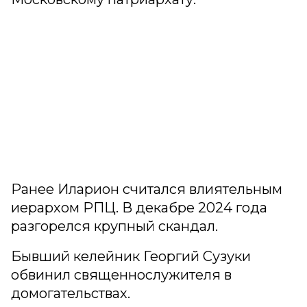
Ранее Иларион считался влиятельным
иерархом РПЦ. В декабре 2024 года
разгорелся крупный скандал.
Бывший келейник Георгий Сузуки
обвинил священнослужителя в
домогательствах.