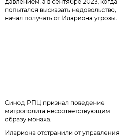
давлением, а в сентябре 2023, когда
попытался высказать недовольство,
начал получать от Илариона угрозы.
Синод РПЦ признал поведение
митрополита несоответствующим
образу монаха.
Илариона отстранили от управления