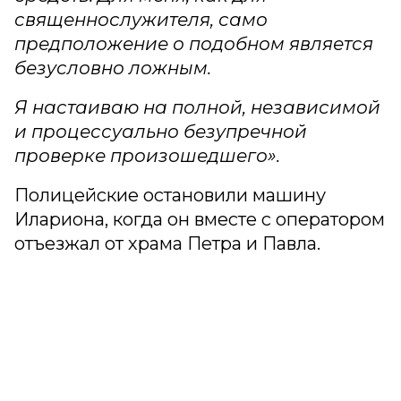
священнослужителя, само
предположение о подобном является
безусловно ложным.
Я настаиваю на полной, независимой
и процессуально безупречной
проверке произошедшего».
Полицейские остановили машину
Илариона, когда он вместе с оператором
отъезжал от храма Петра и Павла.