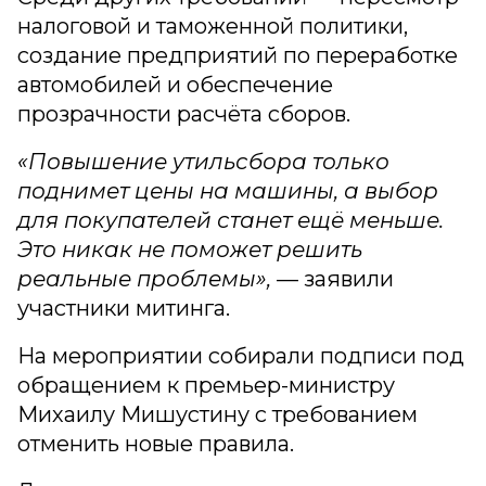
налоговой и таможенной политики,
создание предприятий по переработке
автомобилей и обеспечение
прозрачности расчёта сборов.
«Повышение утильсбора только
поднимет цены на машины, а выбор
для покупателей станет ещё меньше.
Это никак не поможет решить
реальные проблемы»,
— заявили
участники митинга.
На мероприятии собирали подписи под
обращением к премьер-министру
Михаилу Мишустину с требованием
отменить новые правила.