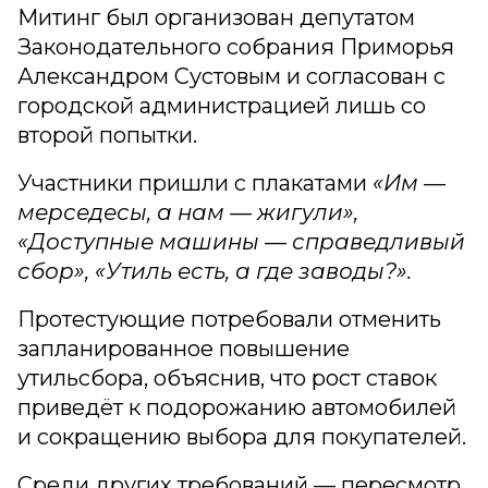
Митинг был организован депутатом
Законодательного собрания Приморья
Александром Сустовым и согласован с
городской администрацией лишь со
второй попытки.
Участники пришли с плакатами
«Им —
мерседесы, а нам — жигули»,
«Доступные машины — справедливый
сбор», «Утиль есть, а где заводы?».
Протестующие потребовали отменить
запланированное повышение
утильсбора, объяснив, что рост ставок
приведёт к подорожанию автомобилей
и сокращению выбора для покупателей.
Среди других требований — пересмотр