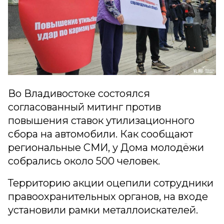
Во Владивостоке состоялся
согласованный митинг против
повышения ставок утилизационного
сбора на автомобили. Как сообщают
региональные СМИ, у Дома молодёжи
собрались около 500 человек.
Территорию акции оцепили сотрудники
правоохранительных органов, на входе
установили рамки металлоискателей.