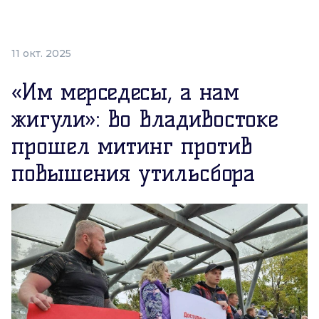
11 окт. 2025
«Им мерседесы, а нам
жигули»: во Владивостоке
прошел митинг против
повышения утильсбора