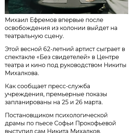
Михаил Ефремов впервые после
освобождения из колонии выйдет на
театральную сцену.
Этой весной 62-летний артист сыграет в
спектакле «Без свидетелей» в Центре
театра и кино под руководством Никиты
Михалкова.
Как сообщает пресс-служба
учреждения, премьерные показы
запланированы на 25 и 26 марта.
Постановщиком психологической
драмы по пьесе Софьи Прокофьевой
выступил сам Никита Михалков.