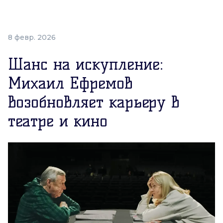
8 февр. 2026
Шанс на искупление:
Михаил Ефремов
возобновляет карьеру в
театре и кино