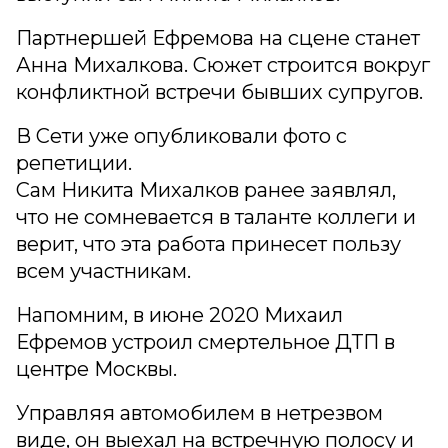
Партнершей Ефремова на сцене станет
Анна Михалкова. Сюжет строится вокруг
конфликтной встречи бывших супругов.
В Сети уже опубликовали фото с
репетиции.
Сам Никита Михалков ранее заявлял,
что не сомневается в таланте коллеги и
верит, что эта работа принесет пользу
всем участникам.
Напомним, в июне 2020 Михаил
Ефремов устроил смертельное ДТП в
центре Москвы.
Управляя автомобилем в нетрезвом
виде, он выехал на встречную полосу и