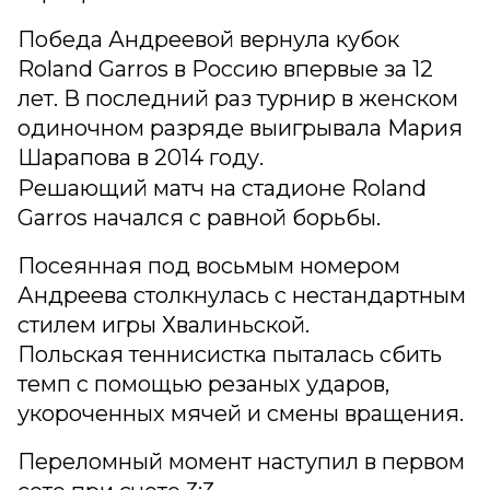
Победа Андреевой вернула кубок
Roland Garros в Россию впервые за 12
лет. В последний раз турнир в женском
одиночном разряде выигрывала Мария
Шарапова в 2014 году.
Решающий матч на стадионе Roland
Garros начался с равной борьбы.
Посеянная под восьмым номером
Андреева столкнулась с нестандартным
стилем игры Хвалиньской.
Польская теннисистка пыталась сбить
темп с помощью резаных ударов,
укороченных мячей и смены вращения.
Переломный момент наступил в первом