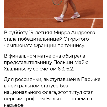
В субботу 19-летняя Мирра Андреева
стала победительницей Открытого
чемпионата Франции по теннису.
В финальном матче она обыграла
представительницу Польши Майю
Хвалиньску со счетом 6:3, 6:2.
Для россиянки, выступавшей в Париже
в нейтральном статусе без
национального флага, этот титул стал
первым трофеем Большого шлема в
карьере.