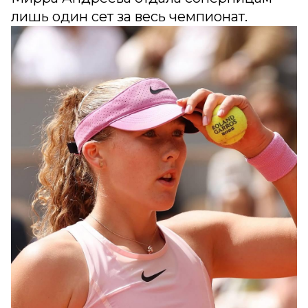
лишь один сет за весь чемпионат.