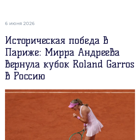
6 июня 2026
Историческая победа в
Париже: Мирра Андреева
вернула кубок Roland Garros
в Россию