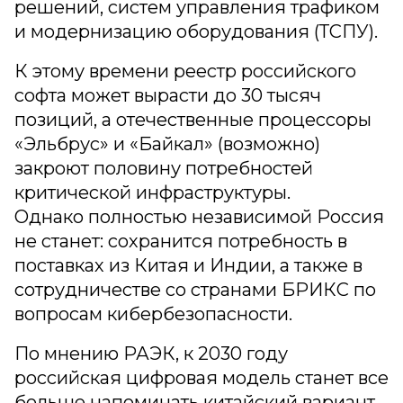
решений, систем управления трафиком
и модернизацию оборудования (ТСПУ).
К этому времени реестр российского
софта может вырасти до 30 тысяч
позиций, а отечественные процессоры
«Эльбрус» и «Байкал» (возможно)
закроют половину потребностей
критической инфраструктуры.
Однако полностью независимой Россия
не станет: сохранится потребность в
поставках из Китая и Индии, а также в
сотрудничестве со странами БРИКС по
вопросам кибербезопасности.
По мнению РАЭК, к 2030 году
российская цифровая модель станет все
больше напоминать китайский вариант