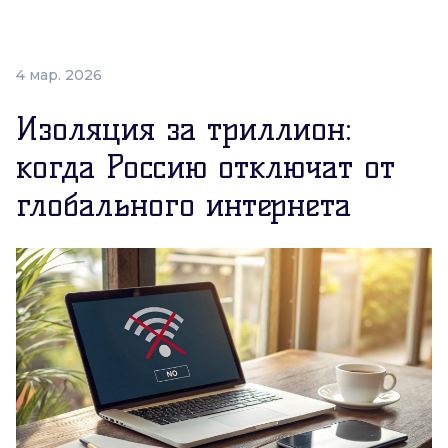
4 мар. 2026
Изоляция за триллион:
когда Россию отключат от
глобального интернета