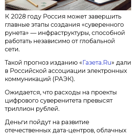
К 2028 году Россия может завершить
главные этапы создания «суверенного
рунета» — инфраструктуры, способной
работать независимо от глобальной
сети.
Такой прогноз изданию «
Газета.Ru
» дали
в Российской ассоциации электронных
коммуникаций (РАЭК).
Ожидается, что расходы на проекты
цифрового суверенитета превысят
триллион рублей.
Деньги пойдут на развитие
отечественных дата-центров, облачных