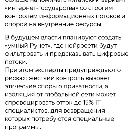
«интернет-государства» со строгим
контролем информационных потоков и
опорой на внутренние ресурсы.
В будущем власти планируют создать
«умный Рунет», где нейросети будут
фильтровать и предсказывать цифровые
потоки.
При этом эксперты предупреждают о
рисках: жесткий контроль вызовет
этические споры о приватности, а
изоляция от глобальной сети может
спровоцировать отток до 15% IT-
специалистов, для возвращения
которых потребуются специальные
программы.