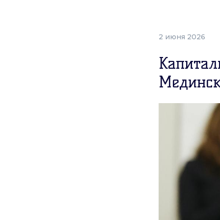
2 июня 2026
Капитал
Мединск