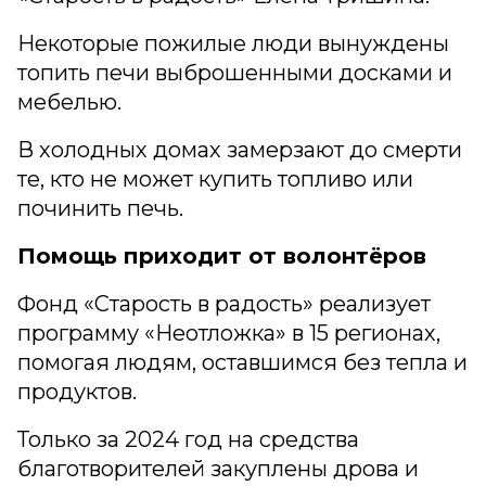
Некоторые пожилые люди вынуждены
топить печи выброшенными досками и
мебелью.
В холодных домах замерзают до смерти
те, кто не может купить топливо или
починить печь.
Помощь приходит от волонтёров
Фонд «Старость в радость» реализует
программу «Неотложка» в 15 регионах,
помогая людям, оставшимся без тепла и
продуктов.
Только за 2024 год на средства
благотворителей закуплены дрова и