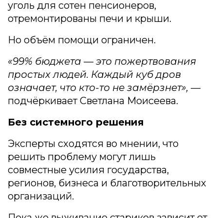
уголь для сотен пенсионеров,
отремонтированы печи и крыши.
Но объём помощи ограничен.
«99% бюджета — это пожертвования
простых людей. Каждый куб дров
означает, что кто-то не замёрзнет»,
—
подчёркивает Светлана Моисеева.
Без системного решения
Эксперты сходятся во мнении, что
решить проблему могут лишь
совместные усилия государства,
регионов, бизнеса и благотворительных
организаций.
Пока же выживание стариков зависит от