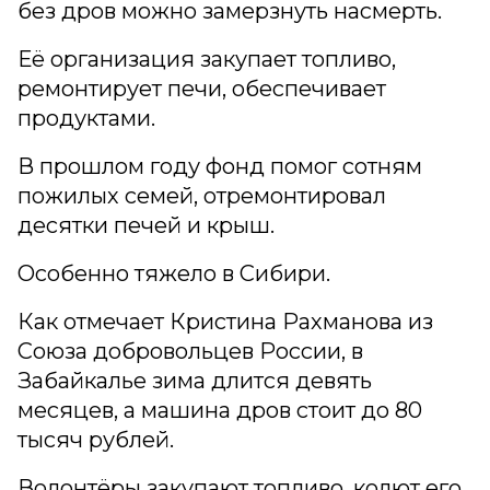
без дров можно замерзнуть насмерть.
Её организация закупает топливо,
ремонтирует печи, обеспечивает
продуктами.
В прошлом году фонд помог сотням
пожилых семей, отремонтировал
десятки печей и крыш.
Особенно тяжело в Сибири.
Как отмечает Кристина Рахманова из
Союза добровольцев России, в
Забайкалье зима длится девять
месяцев, а машина дров стоит до 80
тысяч рублей.
Волонтёры закупают топливо, колют его