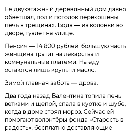
Её двухэтажный деревянный дом давно
обветшал, пол и потолок перекошены,
печь в трещинах. Вода — из колонки во
дворе, туалет на улице.
Пенсия — 14 800 рублей, большую часть
женщина тратит на лекарства и
коммунальные платежи. На еду
остаются лишь крупы и масло.
Зимой главная забота — дрова.
Два года назад Валентина топила печь
ветками и щепой, спала в куртке и шубе,
когда в доме стоял мороз. Сейчас ей
помогают волонтёры фонда «Старость в
радость», бесплатно доставляющие