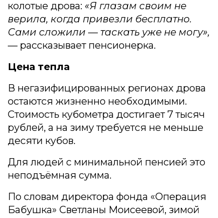
колотые дрова:
«Я глазам своим не
верила, когда привезли бесплатно.
Сами сложили — таскать уже не могу»,
— рассказывает пенсионерка.
Цена тепла
В негазифицированных регионах дрова
остаются жизненно необходимыми.
Стоимость кубометра достигает 7 тысяч
рублей, а на зиму требуется не меньше
десяти кубов.
Для людей с минимальной пенсией это
неподъёмная сумма.
По словам директора фонда «Операция
Бабушка» Светланы Моисеевой, зимой