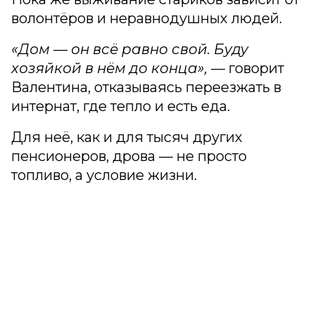
волонтёров и неравнодушных людей.
«Дом — он всё равно свой. Буду
хозяйкой в нём до конца», —
говорит
Валентина, отказываясь переезжать в
интернат, где тепло и есть еда.
Для неё, как и для тысяч других
пенсионеров, дрова — не просто
топливо, а условие жизни.