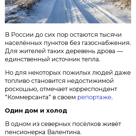
В России до сих пор остаются тысячи
населённых пунктов без газоснабжения.
Для жителей таких деревень дрова —
единственный источник тепла.
Но для некоторых пожилых людей даже
топливо становится недостижимой
роскошью, отмечает корреспондент
"Коммерсанта" в своем
репортаже
.
Один дом и холод
В одном из северных посёлков живёт
пенсионерка Валентина.