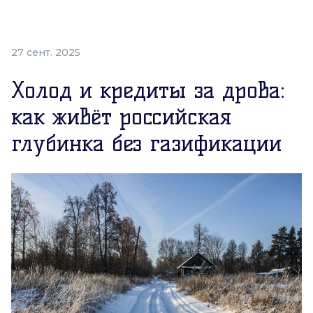
27 сент. 2025
Холод и кредиты за дрова:
как живёт российская
глубинка без газификации