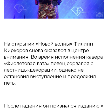
На открытии «Новой волны» Филипп
Киркоров снова оказался в центре
внимания. Во время исполнения кавера
«Фиолетовая вата» певец сорвался с
лестницы-декорации, однако не
остановил выступление и продолжил
петь.
После падения он признался изданию «