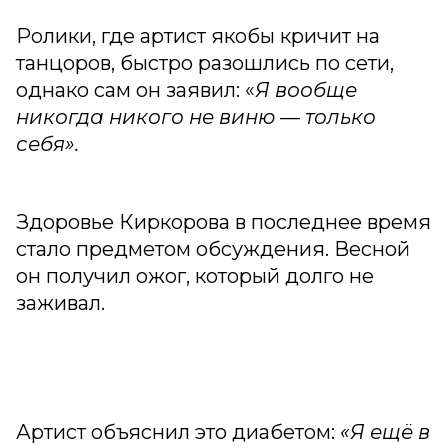
Ролики, где артист якобы кричит на
танцоров, быстро разошлись по сети,
однако сам он заявил: «
Я вообще
никогда никого не виню — только
себя».
Здоровье Киркорова в последнее время
стало предметом обсуждения. Весной
он получил ожог, который долго не
заживал.
Артист объяснил это диабетом:
«Я ещё в