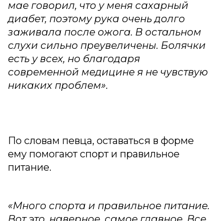
мае говорил, что у меня сахарный
диабет, поэтому рука очень долго
заживала после ожога. В остальном
слухи сильно преувеличены. Болячки
есть у всех, но благодаря
современной медицине я не чувствую
никаких проблем».
По словам певца, оставаться в форме
ему помогают спорт и правильное
питание.
«Много спорта и правильное питание.
Вот это, наверное, самое главное. Все