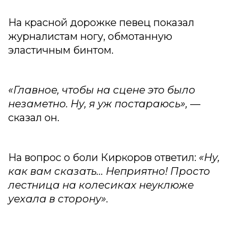
На красной дорожке певец показал
журналистам ногу, обмотанную
эластичным бинтом.
«Главное, чтобы на сцене это было
незаметно. Ну, я уж постараюсь»,
—
сказал он.
На вопрос о боли Киркоров ответил:
«Ну,
как вам сказать… Неприятно! Просто
лестница на колесиках неуклюже
уехала в сторону».