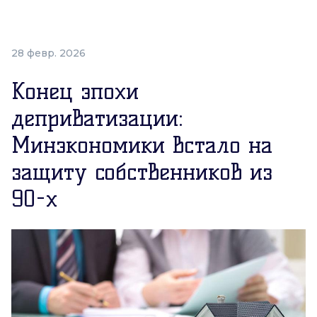
28 февр. 2026
Конец эпохи
деприватизации:
Минэкономики встало на
защиту собственников из
90-х