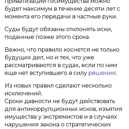
приватизации госимущества можно
будет максимум в течение десяти лет с
момента его передачи в частные руки.
Суды будут обязаны отклонять иски,
поданные позже этого срока.
Важно, что правило коснется не только
будущих дел, но и тех, что уже
рассматриваются в судах, если по ним
еще нет вступившего в силу
решения
.
Из новых правил сделают несколько
исключений.
Сроки давности не будут действовать
для антикоррупционных исков, изъятия
имущества у экстремистов и в случаях
нарушения закона о стратегических