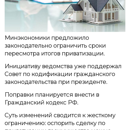
Минэкономики предложило
законодательно ограничить сроки
пересмотра итогов приватизации.
Инициативу ведомства уже поддержал
Совет по кодификации гражданского
законодательства при президенте.
Поправки планируется внести в
Гражданский кодекс РФ.
Суть изменений сводится к жесткому
ограничению: оспорить сделку по