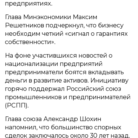
предприятиях.
Глава Минэкономики Максим
Решетников подчеркнул, что бизнесу
необходим четкий «сигнал о гарантиях
собственности».
На фоне участившихся новостей о
национализации предприятий
предприниматели боятся вкладывать
деньги в развитие активов. Инициативу
горячо поддержал Российский союз
промышленников и предпринимателей
(РСПП).
Глава союза Александр Шохин
напомнил, что большинство спорных
сделок заключалось около 30 лет назад.