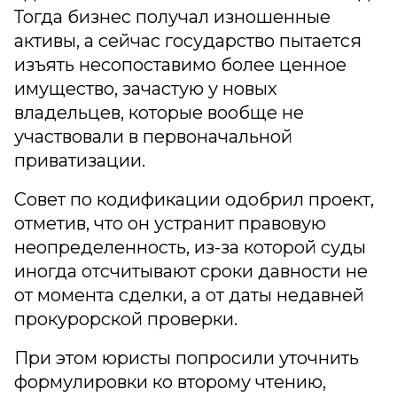
Тогда бизнес получал изношенные
активы, а сейчас государство пытается
изъять несопоставимо более ценное
имущество, зачастую у новых
владельцев, которые вообще не
участвовали в первоначальной
приватизации.
Совет по кодификации одобрил проект,
отметив, что он устранит правовую
неопределенность, из-за которой суды
иногда отсчитывают сроки давности не
от момента сделки, а от даты недавней
прокурорской проверки.
При этом юристы попросили уточнить
формулировки ко второму чтению,