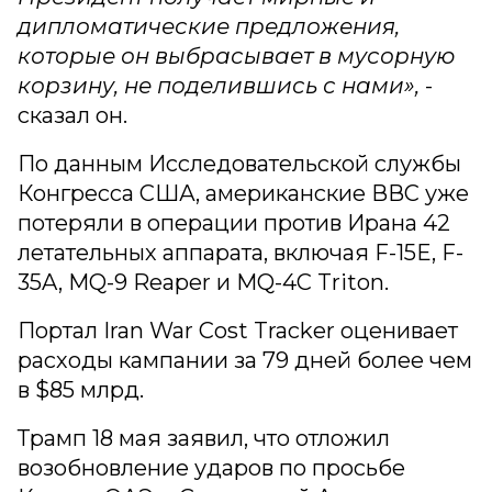
дипломатические предложения,
которые он выбрасывает в мусорную
корзину, не поделившись с нами»,
-
сказал он.
По данным Исследовательской службы
Конгресса США, американские ВВС уже
потеряли в операции против Ирана 42
летательных аппарата, включая F-15E, F-
35A, MQ-9 Reaper и MQ-4C Triton.
Портал Iran War Cost Tracker оценивает
расходы кампании за 79 дней более чем
в $85 млрд.
Трамп 18 мая заявил, что отложил
возобновление ударов по просьбе