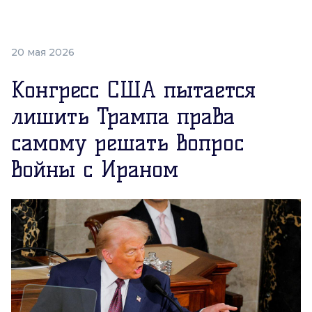
20 мая 2026
Конгресс США пытается
лишить Трампа права
самому решать вопрос
войны с Ираном