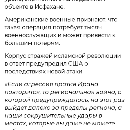
объекте в Исфахане.
Американские военные признают, что
такая операция потребует тысяч
военнослужащих и может привести к
большим потерям.
Корпус стражей исламской революции
в ответ предупредил США о
последствиях новой атаки.
«Если агрессия против Ирана
повторится, то региональная война, о
которой предупреждалось, на этот раз
выйдет далеко за пределы региона, а
наши сокрушительные удары в
местах, которые вы даже не можете