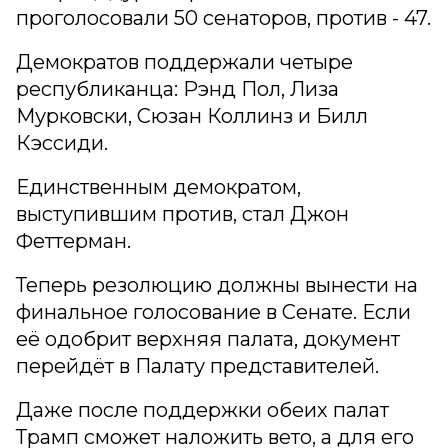
проголосовали 50 сенаторов, против - 47.
Демократов поддержали четыре
республиканца: Рэнд Пол, Лиза
Мурковски, Сюзан Коллинз и Билл
Кэссиди.
Единственным демократом,
выступившим против, стал Джон
Феттерман.
Теперь резолюцию должны вынести на
финальное голосование в Сенате. Если
её одобрит верхняя палата, документ
перейдёт в Палату представителей.
Даже после поддержки обеих палат
Трамп сможет наложить вето, а для его