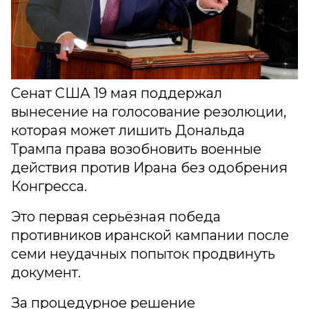
Сенат США 19 мая поддержал
вынесение на голосование резолюции,
которая может лишить Дональда
Трампа права возобновить военные
действия против Ирана без одобрения
Конгресса.
Это первая серьёзная победа
противников иранской кампании после
семи неудачных попыток продвинуть
документ.
За процедурное решение