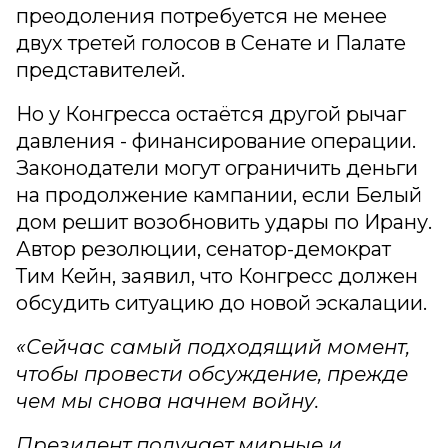
преодоления потребуется не менее
двух третей голосов в Сенате и Палате
представителей.
Но у Конгресса остаётся другой рычаг
давления - финансирование операции.
Законодатели могут ограничить деньги
на продолжение кампании, если Белый
дом решит возобновить удары по Ирану.
Автор резолюции, сенатор-демократ
Тим Кейн, заявил, что Конгресс должен
обсудить ситуацию до новой эскалации.
«Сейчас самый подходящий момент,
чтобы провести обсуждение, прежде
чем мы снова начнем войну.
Президент получает мирные и