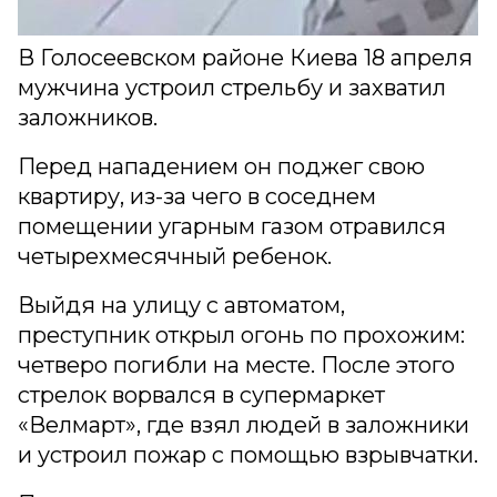
В Голосеевском районе Киева 18 апреля
мужчина устроил стрельбу и захватил
заложников.
Перед нападением он поджег свою
квартиру, из-за чего в соседнем
помещении угарным газом отравился
четырехмесячный ребенок.
Выйдя на улицу с автоматом,
преступник открыл огонь по прохожим:
четверо погибли на месте. После этого
стрелок ворвался в супермаркет
«Велмарт», где взял людей в заложники
и устроил пожар с помощью взрывчатки.