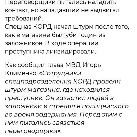
Переговорщики пытались наладить
контакт, но нападавший не выдвигал
требований.
Спецназ КОРД начал штурм после того,
как в магазине был убит один из
заложников. В ходе операции
преступника ликвидировали.
Как сообщил глава МВД Игорь
Клименко:
«Сотрудники
спецподразделения КОРД провели
штурм магазина, где находился
преступник. Он захватил людей в
заложники и стрелял в полицейского
во время задержания. Перед этим с
ним пытались связаться
переговорщики».