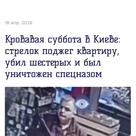
18 апр. 2026
Кровавая суббота в Киеве:
стрелок поджег квартиру,
убил шестерых и был
уничтожен спецназом