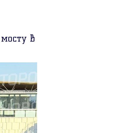
 мосту в