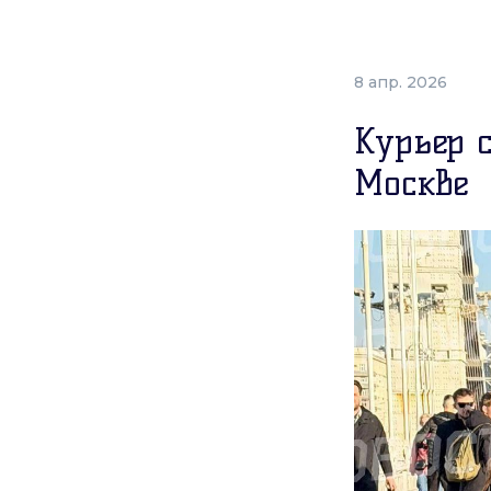
8 апр. 2026
Курьер 
Москве