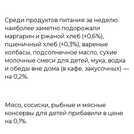
Среди продуктов питания за неделю
наиболее заметно подорожали
маргарин и ржаной хлеб (+0,6%),
пшеничный хлеб (+0,3%), вареные
колбасы, подсолнечное масло, сухие
молочные смеси для детей, мука, водка
и обеды вне дома (в кафе, закусочных) —
на 0,2%.
Мясо, сосиски, рыбные и мясные
консервы для детей прибавили в цене
на 0,1%.