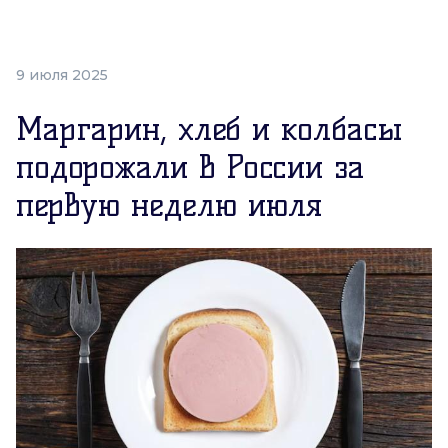
9 июля 2025
Маргарин, хлеб и колбасы
подорожали в России за
первую неделю июля