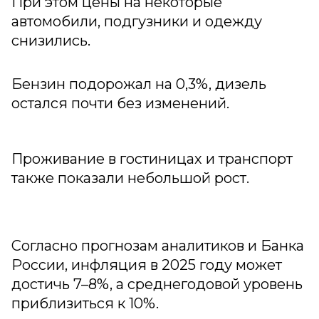
При этом цены на некоторые
автомобили, подгузники и одежду
снизились.
Бензин подорожал на 0,3%, дизель
остался почти без изменений.
Проживание в гостиницах и транспорт
также показали небольшой рост.
Согласно прогнозам аналитиков и Банка
России, инфляция в 2025 году может
достичь 7–8%, а среднегодовой уровень
приблизиться к 10%.