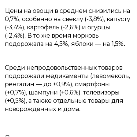
Цены на овощи в среднем снизились на
0,7%, особенно на свеклу (-3,8%), капусту
(-3,4%), картофель (-2,6%) и огурцы
(-2,4%). В то же время морковь
подорожала на 4,5%, яблоки — на 1,5%.
Среди непродовольственных товаров
подорожали медикаменты (левомеколь,
ренгалин — до +0,9%), смартфоны
(+0,7%), шампуни (+0,6%), телевизоры
(+0,5%), а также отдельные товары для
новорожденных и дома.