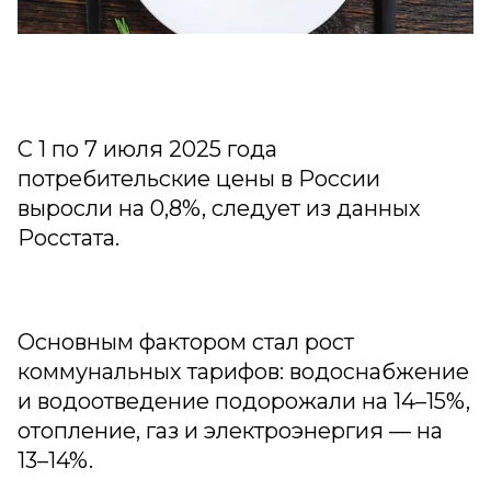
С 1 по 7 июля 2025 года
потребительские цены в России
выросли на 0,8%, следует из данных
Росстата.
Основным фактором стал рост
коммунальных тарифов: водоснабжение
и водоотведение подорожали на 14–15%,
отопление, газ и электроэнергия — на
13–14%.