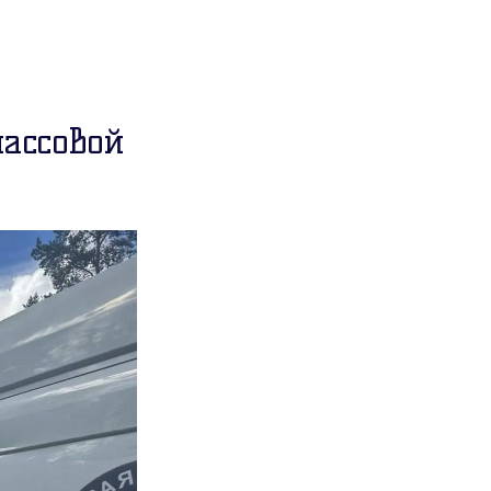
массовой