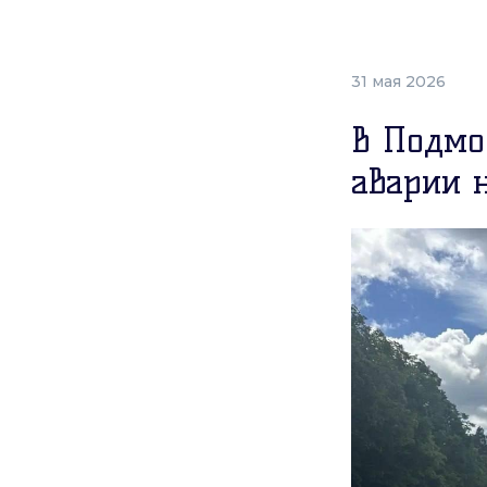
31 мая 2026
В Подмо
аварии н