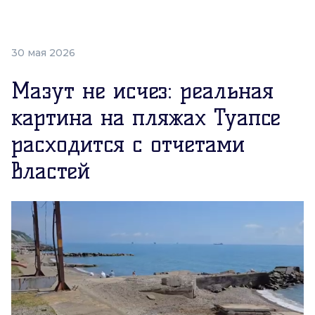
30 мая 2026
Мазут не исчез: реальная
картина на пляжах Туапсе
расходится с отчетами
властей