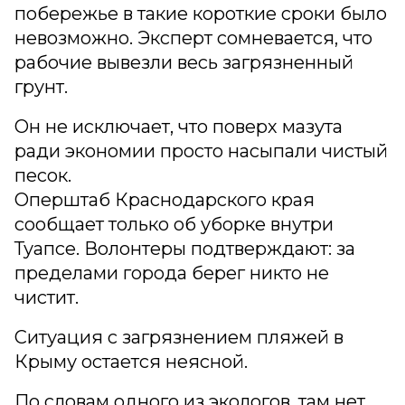
побережье в такие короткие сроки было
невозможно. Эксперт сомневается, что
рабочие вывезли весь загрязненный
грунт.
Он не исключает, что поверх мазута
ради экономии просто насыпали чистый
песок.
Оперштаб Краснодарского края
сообщает только об уборке внутри
Туапсе. Волонтеры подтверждают: за
пределами города берег никто не
чистит.
Ситуация с загрязнением пляжей в
Крыму остается неясной.
По словам одного из экологов, там нет