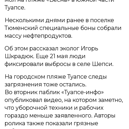
Туапсе.
Несколькими днями ранее в поселке
Тюменский специальные боны собрали
массу нефтепродуктов.
Об этом рассказал эколог Игорь
Шкрадюк. Еще 21 мая люди
фиксировали выбросы в селе Шепси.
На городском пляже Туапсе следы
загрязнения тоже остались.
Во вторник паблик «Туапсе-инфо»
опубликовал видео, на котором заметно,
что уборочной техники и рабочих
гораздо меньше заявленного. Авторы
ролика также показали грязные