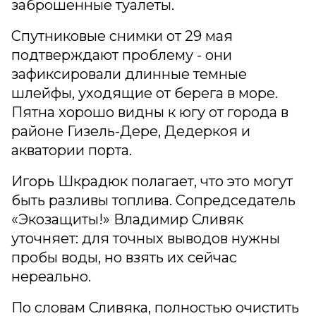
заброшенные туалеты.
Спутниковые снимки от 29 мая
подтверждают проблему - они
зафиксировали длинные темные
шлейфы, уходящие от берега в море.
Пятна хорошо видны к югу от города в
районе Гизель-Дере, Дедеркоя и
акватории порта.
Игорь Шкрадюк полагает, что это могут
быть разливы топлива. Сопредседатель
«Экозащиты!» Владимир Сливяк
уточняет: для точных выводов нужны
пробы воды, но взять их сейчас
нереально.
По словам Сливяка, полностью очистить