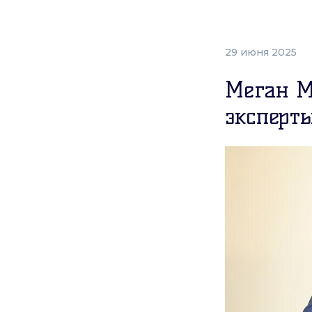
29 июня 2025
Меган М
эксперт