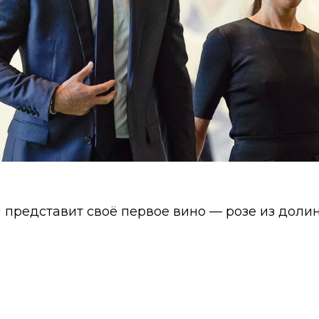
представит своё первое вино — розе из долин