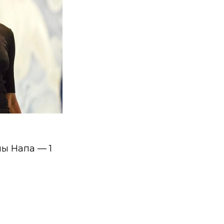
ы Напа — 1