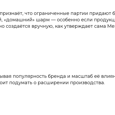
 признаёт, что ограниченные партии придают 
, «домашний» шарм — особенно если продукц
о создаётся вручную, как утверждает сама Ме
ывая популярность бренда и масштаб её влиян
тоит подумать о расширении производства.