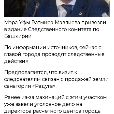
Мэра Уфы Ратмира Мавлиева привезли
в здание Следственного комитета по
Башкирии.
По информации источников, сейчас с
главой города проводят следственные
действия.
Предполагается, что визит к
следователям связан с продажей земли
санатория «Радуга».
Ранее из-за махинаций с этим участком
уже завели уголовное дело на
директора расчетного центра города