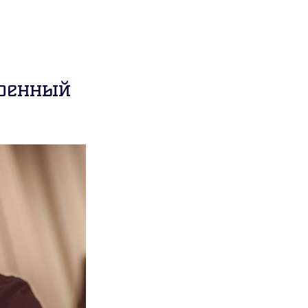
военный