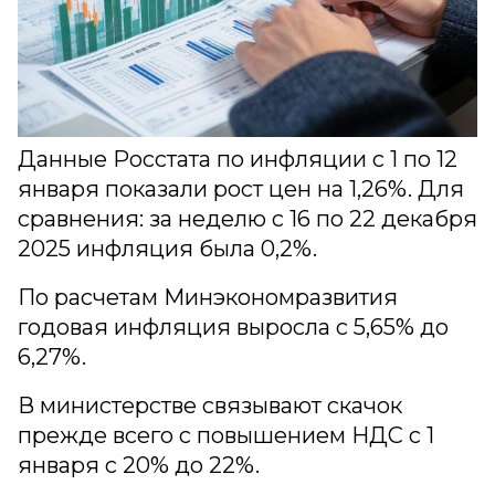
Данные Росстата по инфляции с 1 по 12
января показали рост цен на 1,26%. Для
сравнения: за неделю с 16 по 22 декабря
2025 инфляция была 0,2%.
По расчетам Минэкономразвития
годовая инфляция выросла с 5,65% до
6,27%.
В министерстве связывают скачок
прежде всего с повышением НДС с 1
января с 20% до 22%.