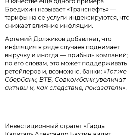
В качестве еще одного примера
Бредихин называет «Транснефть» —
тарифы на ее услуги индексируются, что
снижает влияние инфляции.
Артемий Должиков добавляет, что
инфляция в ряде случаев поднимает
выручку и иногда — прибыль компаний;
по его словам, это может поддерживать
ретейлеров и, возможно, банки:
«Тот же
Сбербанк, ВТБ, Совкомбанк увеличат
активы и, как следствие, показатели».
Инвестиционный стратег «Гарда
Капитал» Александр Бахтин видит