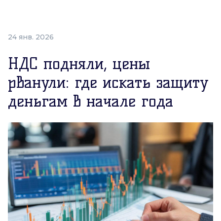
24 янв. 2026
НДС подняли, цены
рванули: где искать защиту
деньгам в начале года