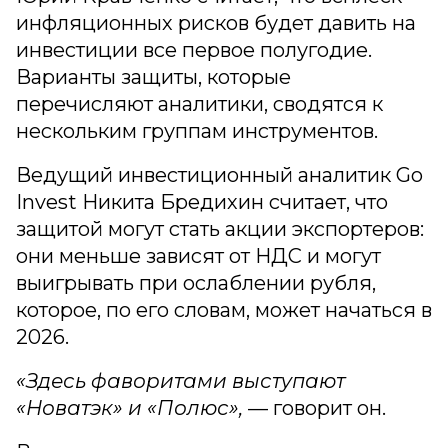
инфляционных рисков будет давить на
инвестиции все первое полугодие.
Варианты защиты, которые
перечисляют аналитики, сводятся к
нескольким группам инструментов.
Ведущий инвестиционный аналитик Go
Invest Никита Бредихин считает, что
защитой могут стать акции экспортеров:
они меньше зависят от НДС и могут
выигрывать при ослаблении рубля,
которое, по его словам, может начаться в
2026.
«Здесь фаворитами выступают
«Новатэк» и «Полюс»,
— говорит он.