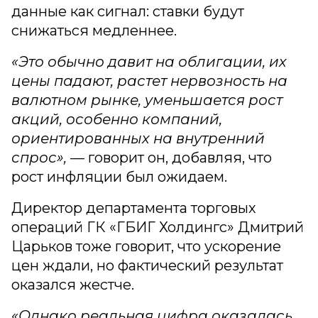
данные как сигнал: ставки будут
снижаться медленнее.
«Это обычно давит на облигации, их
цены падают, растет нервозность на
валютном рынке, уменьшается рост
акций, особенно компаний,
ориентированных на внутренний
спрос»,
— говорит он, добавляя, что
рост инфляции был ожидаем.
Директор департамента торговых
операций ГК «ГБИГ Холдингс» Дмитрий
Царьков тоже говорит, что ускорение
цен ждали, но фактический результат
оказался жестче.
«Однако реальная цифра оказалась