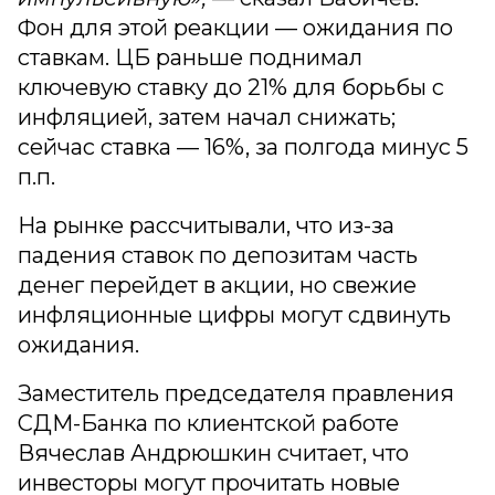
Фон для этой реакции — ожидания по
ставкам. ЦБ раньше поднимал
ключевую ставку до 21% для борьбы с
инфляцией, затем начал снижать;
сейчас ставка — 16%, за полгода минус 5
п.п.
На рынке рассчитывали, что из-за
падения ставок по депозитам часть
денег перейдет в акции, но свежие
инфляционные цифры могут сдвинуть
ожидания.
Заместитель председателя правления
СДМ-Банка по клиентской работе
Вячеслав Андрюшкин считает, что
инвесторы могут прочитать новые