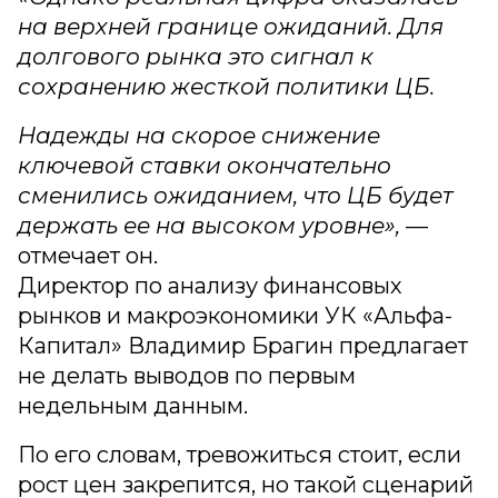
на верхней границе ожиданий. Для
долгового рынка это сигнал к
сохранению жесткой политики ЦБ.
Надежды на скорое снижение
ключевой ставки окончательно
сменились ожиданием, что ЦБ будет
держать ее на высоком уровне»,
—
отмечает он.
Директор по анализу финансовых
рынков и макроэкономики УК «Альфа-
Капитал» Владимир Брагин предлагает
не делать выводов по первым
недельным данным.
По его словам, тревожиться стоит, если
рост цен закрепится, но такой сценарий