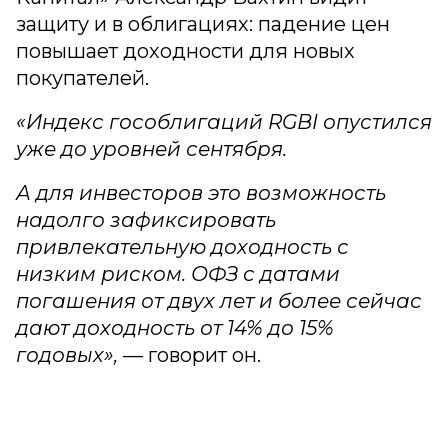
защиту и в облигациях: падение цен
повышает доходности для новых
покупателей.
«Индекс гособлигаций RGBI опустился
уже до уровней сентября.
А для инвесторов это возможность
надолго зафиксировать
привлекательную доходность с
низким риском. ОФЗ с датами
погашения от двух лет и более сейчас
дают доходность от 14% до 15%
годовых»,
— говорит он.