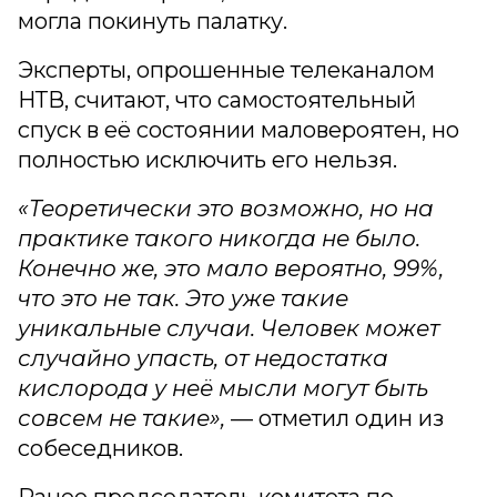
могла покинуть палатку.
Эксперты, опрошенные телеканалом
НТВ, считают, что самостоятельный
спуск в её состоянии маловероятен, но
полностью исключить его нельзя.
«Теоретически это возможно, но на
практике такого никогда не было.
Конечно же, это мало вероятно, 99%,
что это не так. Это уже такие
уникальные случаи. Человек может
случайно упасть, от недостатка
кислорода у неё мысли могут быть
совсем не такие»,
— отметил один из
собеседников.
Ранее председатель комитета по