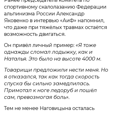
спортивному скалолазанию Федерации
альпинизма России Александр
Яковенко в интервью «АиФ» напомнил,
что даже при тяжёлых травмах остаётся
возможность двигаться.
Он привёл личный пример:
«Я тоже
однажды сломал лодыжку, как и
Наталья. Это было на высоте 4000 м.
Товарищи предложили нести меня. Но
я отказался, так как тогда скорость
спуска бы сильно замедлилась.
Примотал к ноге ледоруб и пошёл
сам, превозмогая боль».
Тем не менее Наговицына осталась