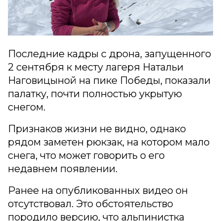
Последние кадры с дрона, запущенного
2 сентября к месту лагеря Натальи
Наговицыной на пике Победы, показали
палатку, почти полностью укрытую
снегом.
Признаков жизни не видно, однако
рядом заметен рюкзак, на котором мало
снега, что может говорить о его
недавнем появлении.
Ранее на опубликованных видео он
отсутствовал. Это обстоятельство
породило версию, что альпинистка