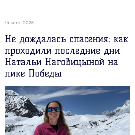
14 сент. 2025
Не дождалась спасения: как
проходили последние дни
Натальи Наговицыной на
пике Победы