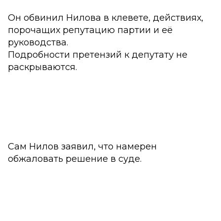
Он обвинил Нилова в клевете, действиях,
порочащих репутацию партии и её
руководства.
Подробности претензий к депутату не
раскрываются.
Сам Нилов заявил, что намерен
обжаловать решение в суде.