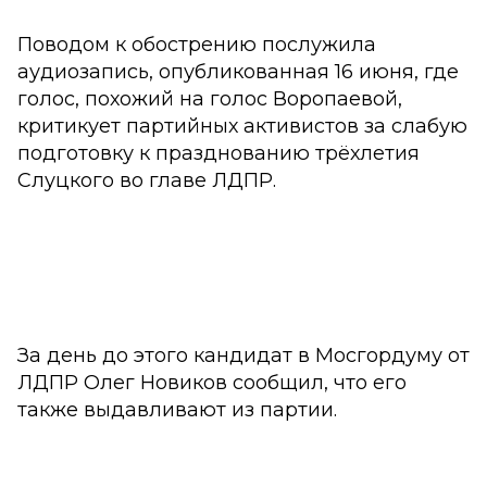
Поводом к обострению послужила
аудиозапись, опубликованная 16 июня, где
голос, похожий на голос Воропаевой,
критикует партийных активистов за слабую
подготовку к празднованию трёхлетия
Слуцкого во главе ЛДПР.
За день до этого кандидат в Мосгордуму от
ЛДПР Олег Новиков сообщил, что его
также выдавливают из партии.