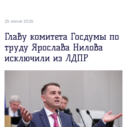
25 июня 2025
Главу комитета Госдумы по
труду Ярослава Нилова
исключили из ЛДПР