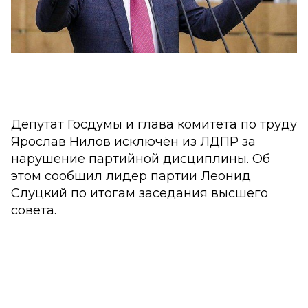
Депутат Госдумы и глава комитета по труду
Ярослав Нилов исключён из ЛДПР за
нарушение партийной дисциплины. Об
этом сообщил лидер партии Леонид
Слуцкий по итогам заседания высшего
совета.