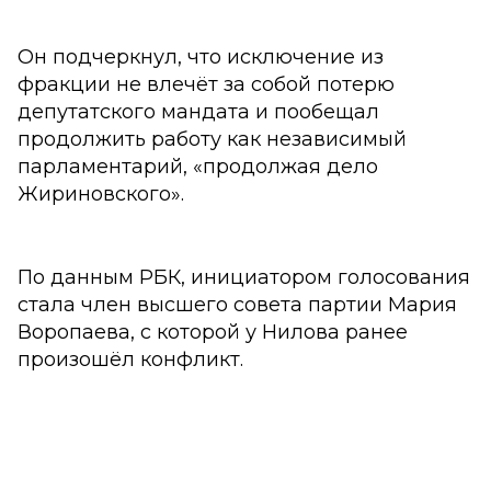
Он подчеркнул, что исключение из
фракции не влечёт за собой потерю
депутатского мандата и пообещал
продолжить работу как независимый
парламентарий, «продолжая дело
Жириновского».
По данным РБК, инициатором голосования
стала член высшего совета партии Мария
Воропаева, с которой у Нилова ранее
произошёл конфликт.