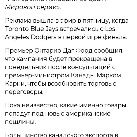
Мировой серии».
Реклама вышла в эфир в пятницу, когда
Toronto Blue Jays встречались с Los
Angeles Dodgers в первой игре финала.
Премьер Онтарио Даг Форд сообщил,
что кампания будет прекращена в
понедельник после консультаций с
премьер-министром Канады Марком
Карни, чтобы возобновить торговые
переговоры.
Пока неизвестно, какие именно товары
попадут под новые американские
пошлины.
Большинство канадского экспорта в