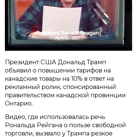
Президент США Дональд Трамп
объявил о повышении тарифов на
канадские товары на 10% в ответ на
рекламный ролик, спонсированный
правительством канадской провинции
Онтарио.
Видео, где использовалась речь
Рональда Рейгана о пользе свободной
торговли, вызвало у Трампа резкое