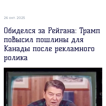
26 окт. 2025
Обиделся за Рейгана: Трамп
повысил пошлины для
Канады после рекламного
ролика