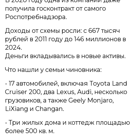
В 2020 году одна из компаний даже
получила госконтракт от самого
Роспотребнадзора.
Доходы от схемы росли: с 667 тысяч
рублей в 2011 году до 146 миллионов в
2024.
Деньги вкладывались в новые активы.
Что нашли у семьи чиновника:
- 17 автомобилей, включая Toyota Land
Cruiser 200, два Lexus, Audi, несколько
грузовиков, а также Geely Monjaro,
LiXiang и Changan.
- Три жилых дома и коттедж площадью
более 500 кв. м.