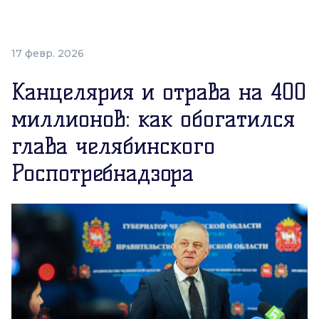
17 февр. 2026
Канцелярия и отрава на 400
миллионов: как обогатился
глава челябинского
Роспотребнадзора