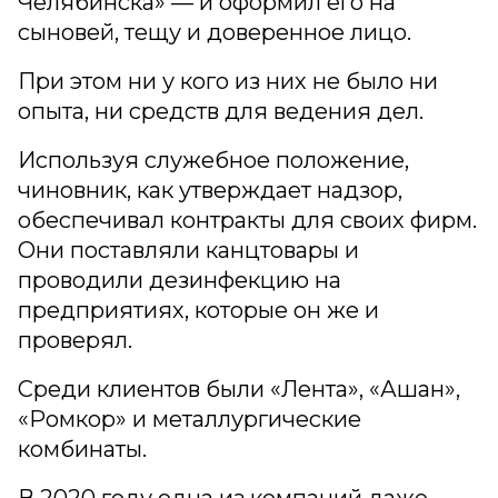
Челябинска» — и оформил его на
сыновей, тещу и доверенное лицо.
При этом ни у кого из них не было ни
опыта, ни средств для ведения дел.
Используя служебное положение,
чиновник, как утверждает надзор,
обеспечивал контракты для своих фирм.
Они поставляли канцтовары и
проводили дезинфекцию на
предприятиях, которые он же и
проверял.
Среди клиентов были «Лента», «Ашан»,
«Ромкор» и металлургические
комбинаты.