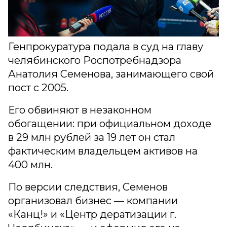
Генпрокуратура подала в суд на главу
челябинского Роспотребнадзора
Анатолия Семенова, занимающего свой
пост с 2005.
Его обвиняют в незаконном
обогащении: при официальном доходе
в 29 млн рублей за 19 лет он стал
фактическим владельцем активов на
400 млн.
По версии следствия, Семенов
организовал бизнес — компании
«Канц!» и «Центр дератизации г.