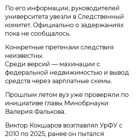
По его информации, руководителей
университета увезли в Следственный
комитет. Официально о задержаниях
пока не сообщалось.
Конкретные претензии следствия
неизвестны.
Среди версий — махинации с
федеральной недвижимостью и вывод
средств через зарплатные схемы.
Прошлым летом вуз уже проверяли по
инициативе главы Минобрнауки
Валерия Фалькова.
Виктор Кокшаров возглавлял УрФУ с
2010 по 2025, ранее он пытался