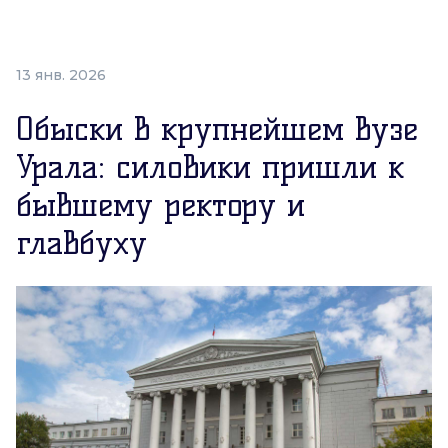
13 янв. 2026
Обыски в крупнейшем вузе
Урала: силовики пришли к
бывшему ректору и
главбуху