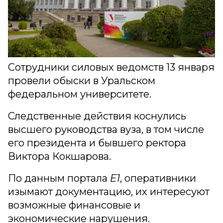
Сотрудники силовых ведомств 13 января
провели обыски в Уральском
федеральном университете.
Следственные действия коснулись
высшего руководства вуза, в том числе
его президента и бывшего ректора
Виктора Кокшарова.
По данным портала
E1
, оперативники
изымают документацию, их интересуют
возможные финансовые и
экономические нарушения.