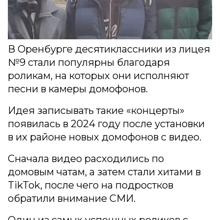
В Оренбурге десятиклассники из лицея
№9 стали популярны благодаря
роликам, на которых они исполняют
песни в камеры домофонов.
Идея записывать такие «концерты»
появилась в 2024 году после установки
в их районе новых домофонов с видео.
Сначала видео расходились по
домовым чатам, а затем стали хитами в
TikTok, после чего на подростков
обратили внимание СМИ.
Один из самых успешных роликов с