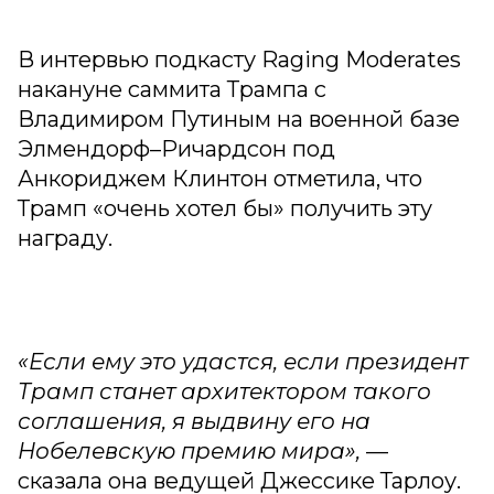
В интервью подкасту Raging Moderates
накануне саммита Трампа с
Владимиром Путиным на военной базе
Элмендорф–Ричардсон под
Анкориджем Клинтон отметила, что
Трамп «очень хотел бы» получить эту
награду.
«Если ему это удастся, если президент
Трамп станет архитектором такого
соглашения, я выдвину его на
Нобелевскую премию мира»,
—
сказала она ведущей Джессике Тарлоу.