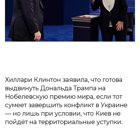
Хиллари Клинтон заявила, что готова
выдвинуть Дональда Трампа на
Нобелевскую премию мира, если тот
сумеет завершить конфликт в Украине
— но лишь при условии, что Киев не
пойдёт на территориальные уступки.