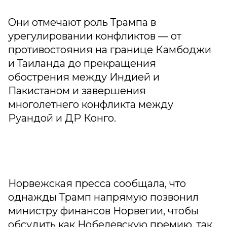
Они отмечают роль Трампа в
урегулировании конфликтов — от
противостояния на границе Камбоджи
и Таиланда до прекращения
обострения между Индией и
Пакистаном и завершения
многолетнего конфликта между
Руандой и ДР Конго.
Норвежская пресса сообщала, что
однажды Трамп напрямую позвонил
министру финансов Норвегии, чтобы
обсудить как Нобелевскую премию, так