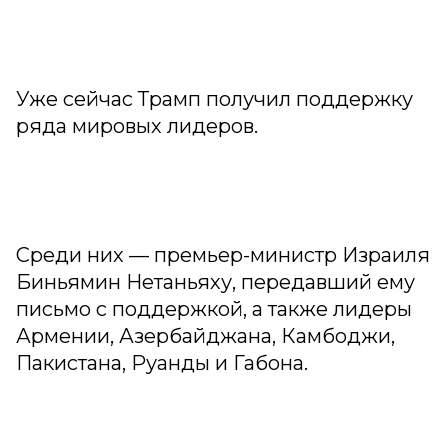
Уже сейчас Трамп получил поддержку
ряда мировых лидеров.
Среди них — премьер-министр Израиля
Биньямин Нетаньяху, передавший ему
письмо с поддержкой, а также лидеры
Армении, Азербайджана, Камбоджи,
Пакистана, Руанды и Габона.