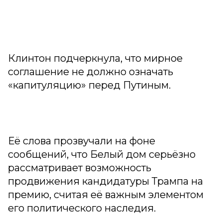
Клинтон подчеркнула, что мирное
соглашение не должно означать
«капитуляцию» перед Путиным.
Её слова прозвучали на фоне
сообщений, что Белый дом серьёзно
рассматривает возможность
продвижения кандидатуры Трампа на
премию, считая её важным элементом
его политического наследия.