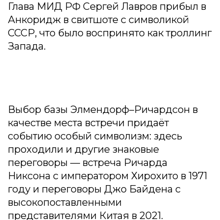
Глава МИД РФ Сергей Лавров прибыл в
Анкоридж в свитшоте с символикой
СССР, что было воспринято как троллинг
Запада.
Выбор базы Элмендорф–Ричардсон в
качестве места встречи придаёт
событию особый символизм: здесь
проходили и другие знаковые
переговоры — встреча Ричарда
Никсона с императором Хирохито в 1971
году и переговоры Джо Байдена с
высокопоставленными
представителями Китая в 2021.