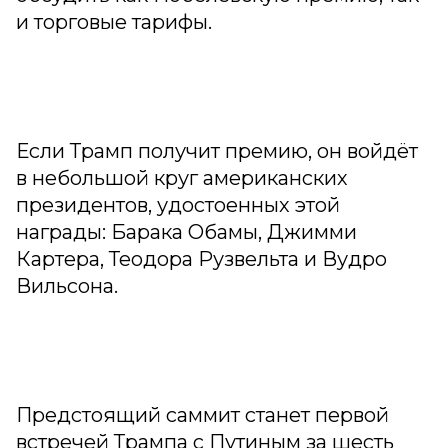
и торговые тарифы.
Если Трамп получит премию, он войдёт
в небольшой круг американских
президентов, удостоенных этой
награды: Барака Обамы, Джимми
Картера, Теодора Рузвельта и Вудро
Вильсона.
Предстоящий саммит станет первой
встречей Трампа с Путиным за шесть