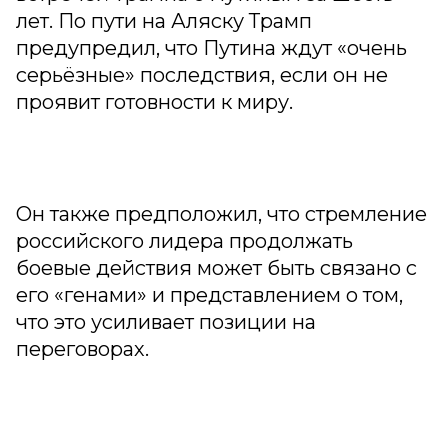
лет. По пути на Аляску Трамп
предупредил, что Путина ждут «очень
серьёзные» последствия, если он не
проявит готовности к миру.
Он также предположил, что стремление
российского лидера продолжать
боевые действия может быть связано с
его «генами» и представлением о том,
что это усиливает позиции на
переговорах.