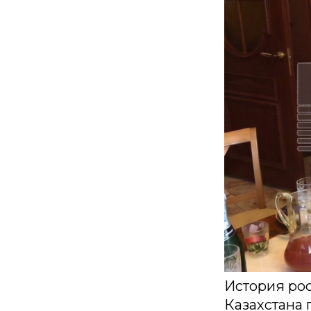
История рос
Казахстана