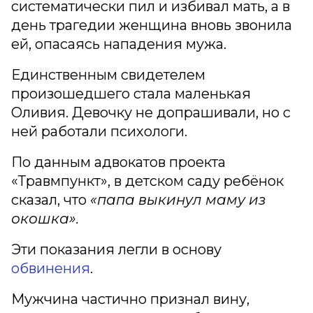
систематически пил и избивал мать, а в
день трагедии женщина вновь звонила
ей, опасаясь нападения мужа.
Единственным свидетелем
произошедшего стала маленькая
Оливия. Девочку не допрашивали, но с
ней работали психологи.
По данным адвокатов проекта
«Травмпункт», в детском саду ребёнок
сказал, что
«папа выкинул маму из
окошка».
Эти показания легли в основу
обвинения
.
Мужчина частично признал вину,