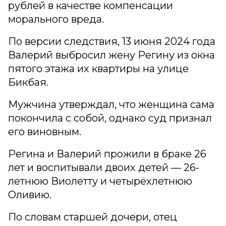
рублей в качестве компенсации
морального вреда.
По версии следствия, 13 июня 2024 года
Валерий выбросил жену Регину из окна
пятого этажа их квартиры на улице
Бикбая.
Мужчина утверждал, что женщина сама
покончила с собой, однако суд признал
его виновным.
Регина и Валерий прожили в браке 26
лет и воспитывали двоих детей — 26-
летнюю Виолетту и четырёхлетнюю
Оливию.
По словам старшей дочери, отец