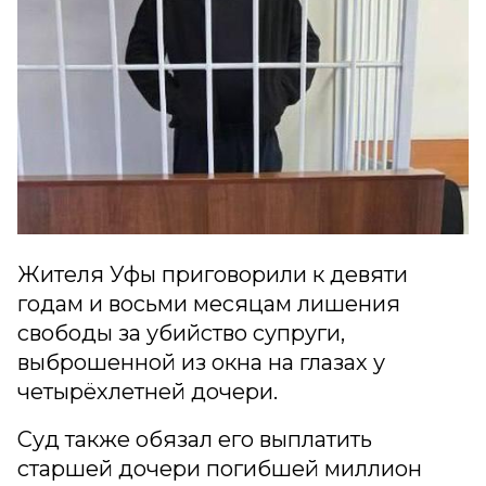
Жителя Уфы приговорили к девяти
годам и восьми месяцам лишения
свободы за убийство супруги,
выброшенной из окна на глазах у
четырёхлетней дочери.
Суд также обязал его выплатить
старшей дочери погибшей миллион