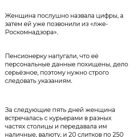
Женщина послушно назвала цифры, а
затем ей уже позвонили из «лже-
Роскомнадзора».
Пенсионерку напугали, что её
персональные данные похищены, дело
серьёзное, поэтому нужно строго
следовать указаниям.
За следующие пять дней женщина
встречалась с курьерами в разных
частях столицы и передавала им
наличные, валюту, и 20 слитков по 250