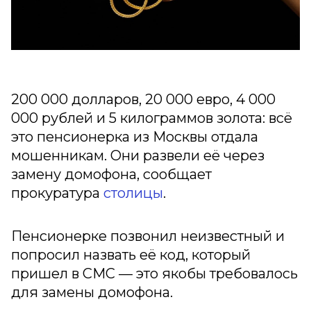
200 000 долларов, 20 000 евро, 4 000
000 рублей и 5 килограммов золота: всё
это пенсионерка из Москвы отдала
мошенникам. Они развели её через
замену домофона, сообщает
прокуратура
столицы
.
Пенсионерке позвонил неизвестный и
попросил назвать её код, который
пришел в СМС — это якобы требовалось
для замены домофона.