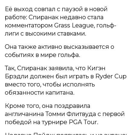
Её выход совпал с паузой в новой
работе: Спиранак недавно стала
комментатором Grass League, гольф-
лиги с высокими ставками.
Она также активно высказывается о
событиях в мире гольфа.
Так, Спиранак заявила, что Кигэн
Брэдли должен был играть в Ryder Cup
вместо того, чтобы исполнять
обязанности капитана.
Кроме того, она поздравила
англичанина Томми Флитвуда с первой
победой на турнире PGA Tour.