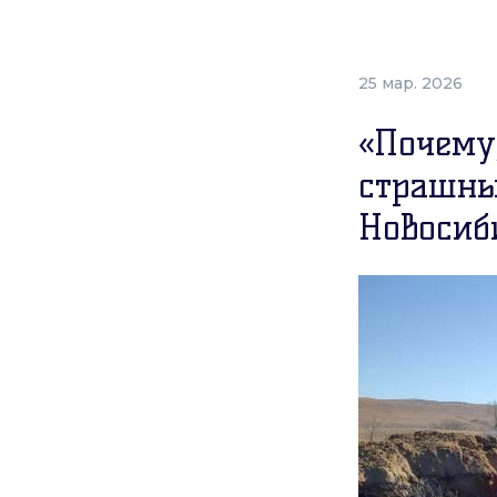
25 мар. 2026
«Почему,
страшны
Новосиб