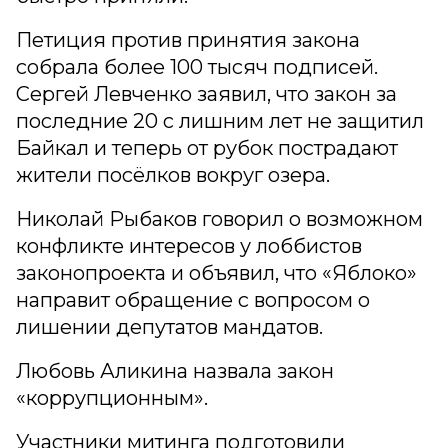
Петиция против принятия закона
собрала более 100 тысяч подписей.
Сергей Левченко заявил, что закон за
последние 20 с лишним лет не защитил
Байкал и теперь от рубок пострадают
жители посёлков вокруг озера.
Николай Рыбаков говорил о возможном
конфликте интересов у лоббистов
законопроекта и объявил, что «Яблоко»
направит обращение с вопросом о
лишении депутатов мандатов.
Любовь Аликина назвала закон
«коррупционным».
Участники митинга подготовили