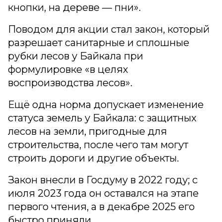
кнопки, на дереве — пни».
Поводом для акции стал закон, который
разрешает санитарные и сплошные
рубки лесов у Байкала при
формулировке «в целях
воспроизводства лесов».
Ещё одна норма допускает изменение
статуса земель у Байкала: с защитных
лесов на земли, пригодные для
строительства, после чего там могут
строить дороги и другие объекты.
Закон внесли в Госдуму в 2022 году; с
июля 2023 года он оставался на этапе
первого чтения, а в декабре 2025 его
быстро приняли.